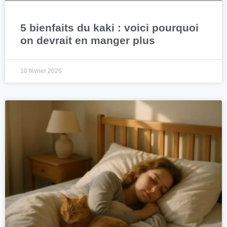
5 bienfaits du kaki : voici pourquoi
on devrait en manger plus
10 février 2026