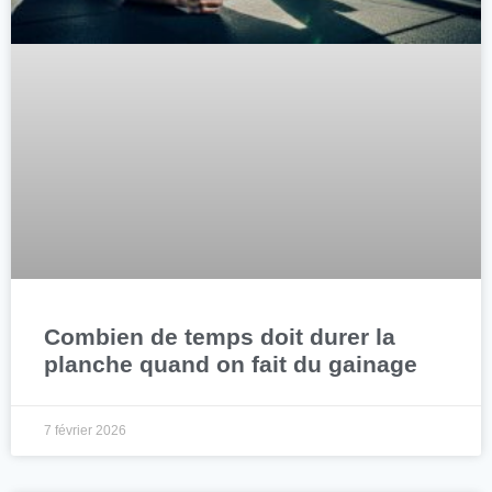
Combien de temps doit durer la
planche quand on fait du gainage
7 février 2026