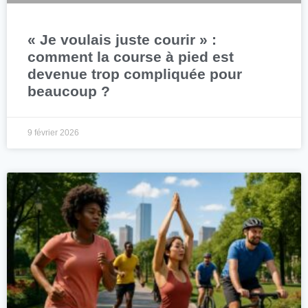
« Je voulais juste courir » :
comment la course à pied est
devenue trop compliquée pour
beaucoup ?
9 février 2026