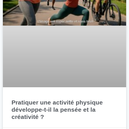
Pratiquer une activité physique
développe-t-il la pensée et la
créativité ?