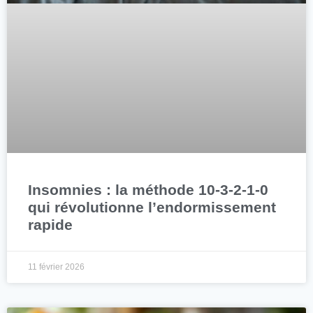
Insomnies : la méthode 10-3-2-1-0
qui révolutionne l’endormissement
rapide
11 février 2026