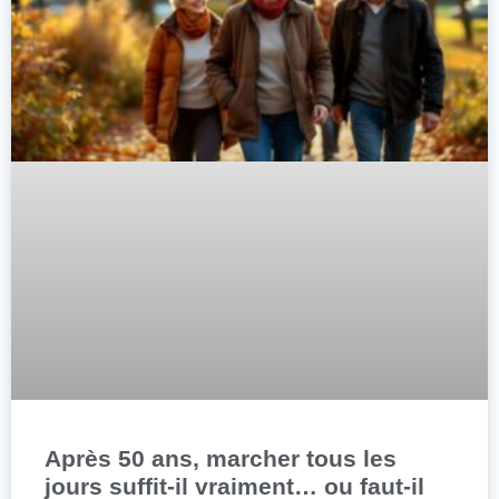
Après 50 ans, marcher tous les
jours suffit-il vraiment… ou faut-il