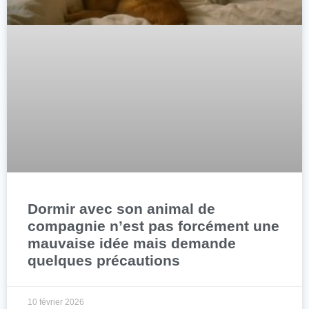
Dormir avec son animal de
compagnie n’est pas forcément une
mauvaise idée mais demande
quelques précautions
10 février 2026