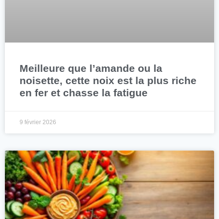
Meilleure que l’amande ou la
noisette, cette noix est la plus riche
en fer et chasse la fatigue
9 février 2026