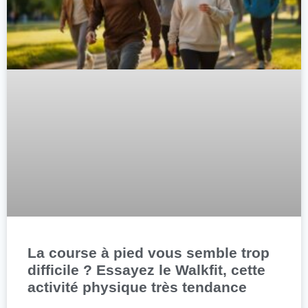
La course à pied vous semble trop
difficile ? Essayez le Walkfit, cette
activité physique très tendance