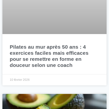
Pilates au mur après 50 ans : 4
exercices faciles mais efficaces
pour se remettre en forme en
douceur selon une coach
10 février 2026