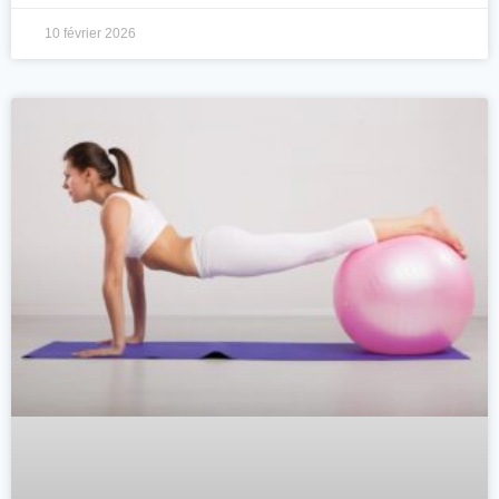
10 février 2026