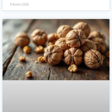
9 février 2026