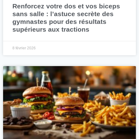
Renforcez votre dos et vos biceps
sans salle : l’astuce secrète des
gymnastes pour des résultats
supérieurs aux tractions
8 février 2026