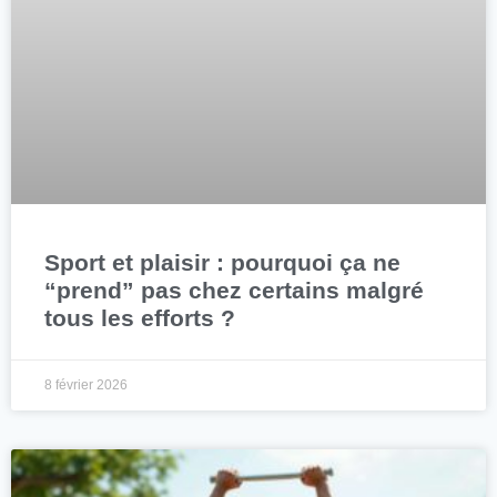
Sport et plaisir : pourquoi ça ne
“prend” pas chez certains malgré
tous les efforts ?
8 février 2026