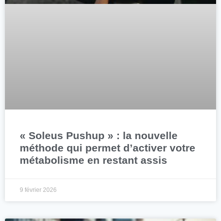
« Soleus Pushup » : la nouvelle
méthode qui permet d’activer votre
métabolisme en restant assis
9 février 2026