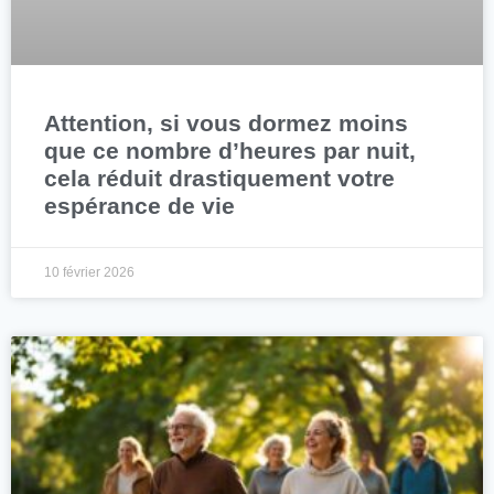
Attention, si vous dormez moins
que ce nombre d’heures par nuit,
cela réduit drastiquement votre
espérance de vie
10 février 2026