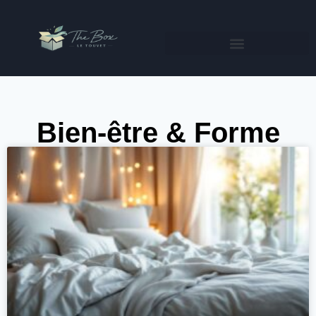
Bien-être & Forme