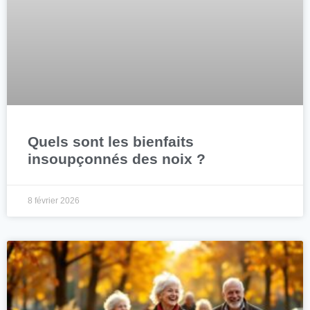
Quels sont les bienfaits
insoupçonnés des noix ?
8 février 2026