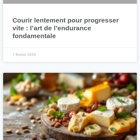
Courir lentement pour progresser
vite : l’art de l’endurance
fondamentale
7 février 2026