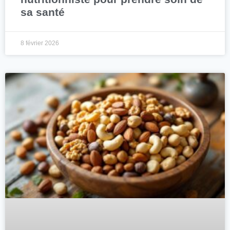
sa santé
8 février 2026