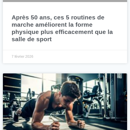
Après 50 ans, ces 5 routines de
marche améliorent la forme
physique plus efficacement que la
salle de sport
7 février 2026