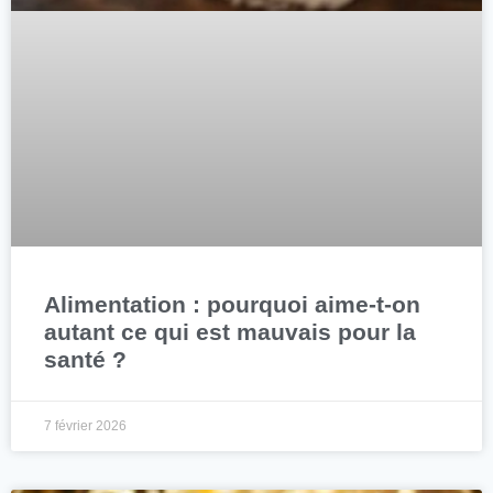
Alimentation : pourquoi aime-t-on
autant ce qui est mauvais pour la
santé ?
7 février 2026