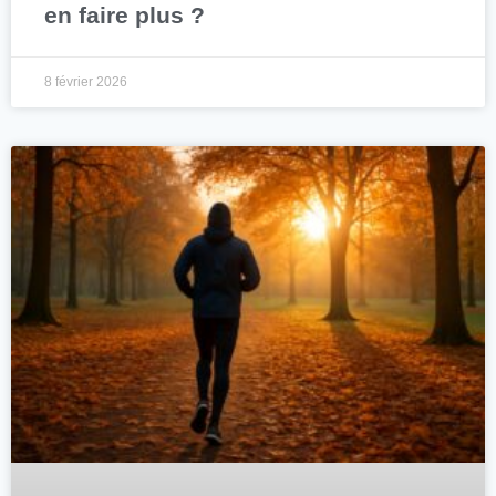
en faire plus ?
8 février 2026