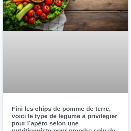
Fini les chips de pomme de terre,
voici le type de légume à privilégier
pour l’apéro selon une
nutritionniste pour prendre soin de