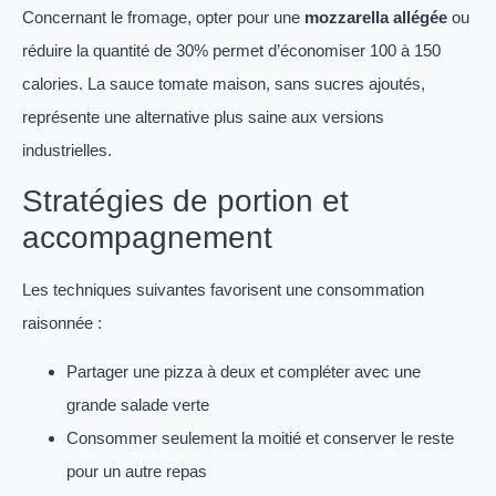
Concernant le fromage, opter pour une
mozzarella allégée
ou
réduire la quantité de 30% permet d’économiser 100 à 150
calories. La sauce tomate maison, sans sucres ajoutés,
représente une alternative plus saine aux versions
industrielles.
Stratégies de portion et
accompagnement
Les techniques suivantes favorisent une consommation
raisonnée :
Partager une pizza à deux et compléter avec une
grande salade verte
Consommer seulement la moitié et conserver le reste
pour un autre repas