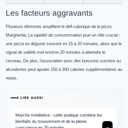
Les facteurs aggravants
Plusieurs éléments amplifient le défi calorique de la pizza
Margherita. La
rapidité de consommation
joue un rôle crucial :
une pizza se déguste souvent en 15 à 20 minutes, alors que le
signal de satiété met environ 20 minutes à atteindre le
cerveau. De plus, l’association avec des boissons sucrées ou
alcoolisées peut ajouter 150 à 300 calories supplémentaires au
repas.
A LIRE AUSSI
Marche méditative : cette pratique combine les
bienfaits du mouvement et de la pleine
→
conscience en 20 minutes