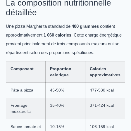
La composition nutritionnelle
détaillée
Une pizza Margherita standard de
400 grammes
contient
approximativement
1 060 calories
. Cette charge énergétique
provient principalement de trois composants majeurs qui se
répartissent selon des proportions spécifiques.
Composant
Proportion
Calories
calorique
approximatives
Pâte à pizza
45-50%
477-530 kcal
Fromage
35-40%
371-424 kcal
mozzarella
Sauce tomate et
10-15%
106-159 kcal