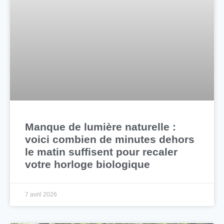
Manque de lumière naturelle :
voici combien de minutes dehors
le matin suffisent pour recaler
votre horloge biologique
7 avril 2026