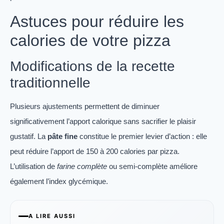
Astuces pour réduire les
calories de votre pizza
Modifications de la recette
traditionnelle
Plusieurs ajustements permettent de diminuer
significativement l’apport calorique sans sacrifier le plaisir
gustatif. La
pâte fine
constitue le premier levier d’action : elle
peut réduire l’apport de 150 à 200 calories par pizza.
L’utilisation de
farine complète
ou semi-complète améliore
également l’index glycémique.
A LIRE AUSSI