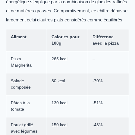
énergétique s’explique par la combinaison de glucides raffinés
et de matières grasses. Comparativement, ce chiffre dépasse
largement celui d’autres plats considérés comme équilibrés.
Aliment
Calories pour
Différence
100g
avec la pizza
Pizza
265 kcal
–
Margherita
Salade
80 kcal
-70%
composée
Pâtes à la
130 kcal
-51%
tomate
Poulet grillé
150 kcal
-43%
avec légumes