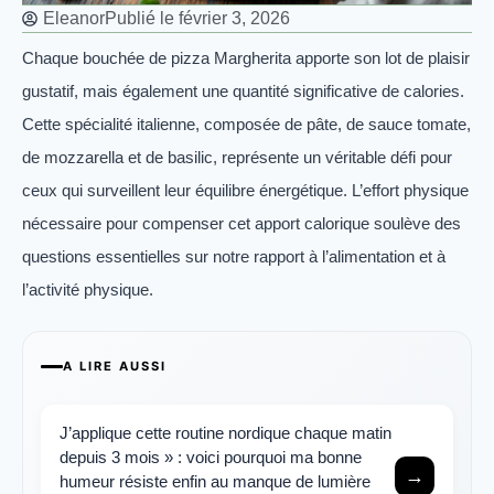
Eleanor
Publié le
février 3, 2026
Chaque bouchée de pizza Margherita apporte son lot de plaisir
gustatif, mais également une quantité significative de calories.
Cette spécialité italienne, composée de pâte, de sauce tomate,
de mozzarella et de basilic, représente un véritable défi pour
ceux qui surveillent leur équilibre énergétique. L’effort physique
nécessaire pour compenser cet apport calorique soulève des
questions essentielles sur notre rapport à l’alimentation et à
l’activité physique.
A LIRE AUSSI
J’applique cette routine nordique chaque matin
depuis 3 mois » : voici pourquoi ma bonne
→
humeur résiste enfin au manque de lumière