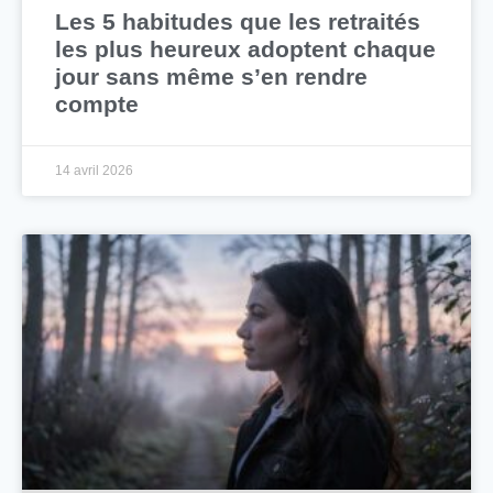
Les 5 habitudes que les retraités
les plus heureux adoptent chaque
jour sans même s’en rendre
compte
14 avril 2026