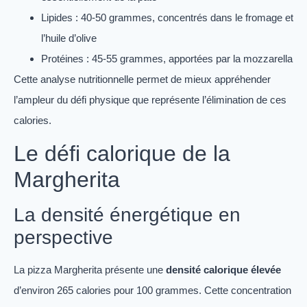
Lipides : 40-50 grammes, concentrés dans le fromage et
l’huile d’olive
Protéines : 45-55 grammes, apportées par la mozzarella
Cette analyse nutritionnelle permet de mieux appréhender
l’ampleur du défi physique que représente l’élimination de ces
calories.
Le défi calorique de la
Margherita
La densité énergétique en
perspective
La pizza Margherita présente une
densité calorique élevée
d’environ 265 calories pour 100 grammes. Cette concentration