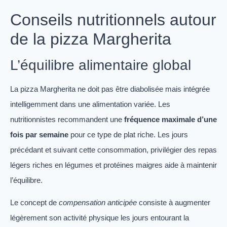
Conseils nutritionnels autour
de la pizza Margherita
L’équilibre alimentaire global
La pizza Margherita ne doit pas être diabolisée mais intégrée
intelligemment dans une alimentation variée. Les
nutritionnistes recommandent une
fréquence maximale d’une
fois par semaine
pour ce type de plat riche. Les jours
précédant et suivant cette consommation, privilégier des repas
légers riches en légumes et protéines maigres aide à maintenir
l’équilibre.
Le concept de
compensation anticipée
consiste à augmenter
légèrement son activité physique les jours entourant la