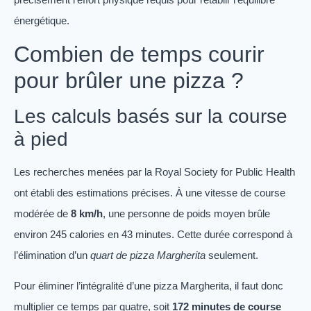
énergétique.
Combien de temps courir
pour brûler une pizza ?
Les calculs basés sur la course
à pied
Les recherches menées par la Royal Society for Public Health
ont établi des estimations précises. À une vitesse de course
modérée de
8 km/h
, une personne de poids moyen brûle
environ 245 calories en 43 minutes. Cette durée correspond à
l’élimination d’un
quart de pizza Margherita
seulement.
Pour éliminer l’intégralité d’une pizza Margherita, il faut donc
multiplier ce temps par quatre, soit
172 minutes de course