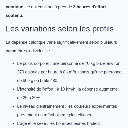
continue
, ce qui équivaut à près de
3 heures d’effort
soutenu
.
Les variations selon les profils
La dépense calorique varie significativement selon plusieurs
paramètres individuels :
Le poids corporel : une personne de 70 kg brûle environ
370 calories par heure à 8 km/h, tandis qu’une personne
de 90 kg en brûle 480
L’intensité de l’effort : à 10 km/h, la dépense augmente
de 25 à 30%
Le niveau d’entraînement : les coureurs expérimentés
présentent un métabolisme plus efficace
L’âge et le sexe : les hommes jeunes brûlent