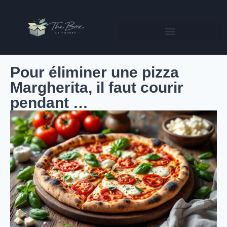
Pour éliminer une pizza
Margherita, il faut courir
pendant …