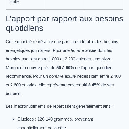
huile
L’apport par rapport aux besoins
quotidiens
Cette quantité représente une part considérable des besoins
énergétiques journaliers. Pour une
femme adulte
dont les
besoins oscillent entre 1 800 et 2 200 calories, une pizza
Margherita couvre près de
50 à 60%
de l’apport quotidien
recommandé. Pour un
homme adulte
nécessitant entre 2 400
et 2 600 calories, elle représente environ
40 à 45%
de ses
besoins.
Les macronutriments se répartissent généralement ainsi :
Glucides : 120-140 grammes, provenant
essentiellement de la pâte