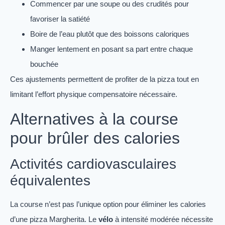
Commencer par une soupe ou des crudités pour
favoriser la satiété
Boire de l’eau plutôt que des boissons caloriques
Manger lentement en posant sa part entre chaque
bouchée
Ces ajustements permettent de profiter de la pizza tout en
limitant l’effort physique compensatoire nécessaire.
Alternatives à la course
pour brûler des calories
Activités cardiovasculaires
équivalentes
La course n’est pas l’unique option pour éliminer les calories
d’une pizza Margherita. Le
vélo
à intensité modérée nécessite