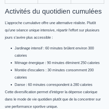
Activités du quotidien cumulées
L’approche cumulative offre une alternative réaliste. Plutôt
qu’une séance unique intensive, répartir l’effort sur plusieurs
jours s’avère plus accessible :
Jardinage intensif : 60 minutes brûlent environ 300
calories
Ménage énergique : 90 minutes éliminent 250 calories
Montée d’escaliers : 30 minutes consomment 200
calories
Danse : 60 minutes correspondent à 280 calories
Cette diversification permet d’intégrer la dépense calorique
dans le mode de vie quotidien plutôt que de la concentrer sur
une performance sportive unique.