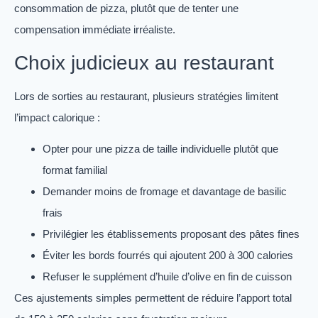
consommation de pizza, plutôt que de tenter une
compensation immédiate irréaliste.
Choix judicieux au restaurant
Lors de sorties au restaurant, plusieurs stratégies limitent
l’impact calorique :
Opter pour une pizza de taille individuelle plutôt que
format familial
Demander moins de fromage et davantage de basilic
frais
Privilégier les établissements proposant des pâtes fines
Éviter les bords fourrés qui ajoutent 200 à 300 calories
Refuser le supplément d’huile d’olive en fin de cuisson
Ces ajustements simples permettent de réduire l’apport total