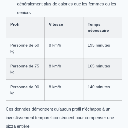
généralement plus de calories que les femmes ou les
seniors
Profil
Vitesse
Temps
nécessaire
Personne de 60
8 km/h
195 minutes
kg
Personne de 75
8 km/h
165 minutes
kg
Personne de 90
8 km/h
140 minutes
kg
Ces données démontrent qu’aucun profil n’échappe à un
investissement temporel conséquent pour compenser une
pizza entière.