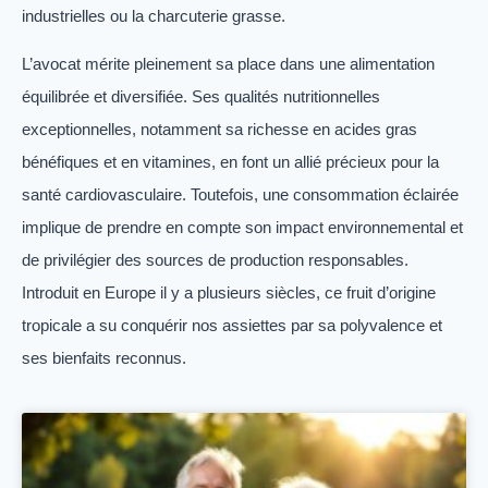
industrielles ou la charcuterie grasse.
L’avocat mérite pleinement sa place dans une alimentation
équilibrée et diversifiée. Ses qualités nutritionnelles
exceptionnelles, notamment sa richesse en acides gras
bénéfiques et en vitamines, en font un allié précieux pour la
santé cardiovasculaire. Toutefois, une consommation éclairée
implique de prendre en compte son impact environnemental et
de privilégier des sources de production responsables.
Introduit en Europe il y a plusieurs siècles, ce fruit d’origine
tropicale a su conquérir nos assiettes par sa polyvalence et
ses bienfaits reconnus.