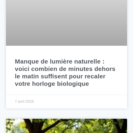
Manque de lumière naturelle :
voici combien de minutes dehors
le matin suffisent pour recaler
votre horloge biologique
7 avril 2026