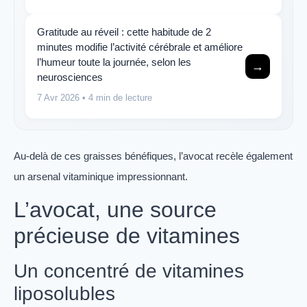
Gratitude au réveil : cette habitude de 2
minutes modifie l’activité cérébrale et améliore
l’humeur toute la journée, selon les
→
neurosciences
7 Avr 2026
• 4 min de lecture
Au-delà de ces graisses bénéfiques, l’avocat recèle également
un arsenal vitaminique impressionnant.
L’avocat, une source
précieuse de vitamines
Un concentré de vitamines
liposolubles