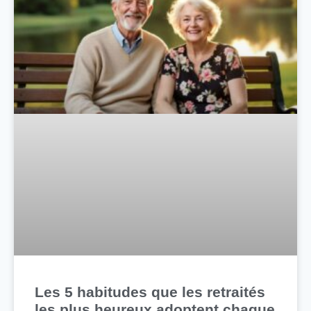
Les 5 habitudes que les retraités
les plus heureux adoptent chaque