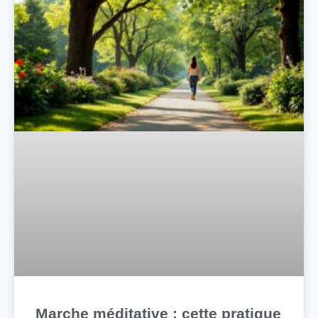
Marche méditative : cette pratique