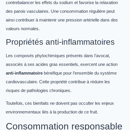
contrebalancer les effets du sodium et favorise la relaxation
des parois vasculaires. Une consommation régulière peut
ainsi contribuer à maintenir une pression artérielle dans des
valeurs normales.
Propriétés anti-inflammatoires
Les composés phytochimiques présents dans l’avocat,
associés à ses acides gras essentiels, exercent une action
anti-inflammatoire
bénéfique pour l’ensemble du système
cardiovasculaire. Cette propriété contribue à réduire les
risques de pathologies chroniques.
Toutefois, ces bienfaits ne doivent pas occulter les enjeux
environnementaux liés à la production de ce fruit.
Consommation responsable