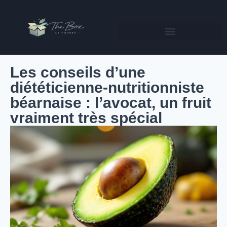
Les conseils d’une
diététicienne-nutritionniste
béarnaise : l’avocat, un fruit
vraiment très spécial