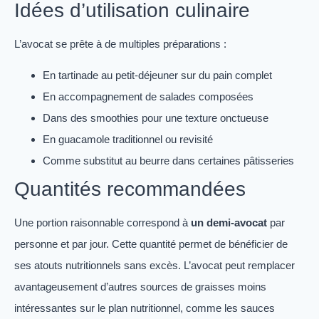
Idées d’utilisation culinaire
L’avocat se prête à de multiples préparations :
En tartinade au petit-déjeuner sur du pain complet
En accompagnement de salades composées
Dans des smoothies pour une texture onctueuse
En guacamole traditionnel ou revisité
Comme substitut au beurre dans certaines pâtisseries
Quantités recommandées
Une portion raisonnable correspond à
un demi-avocat
par
personne et par jour. Cette quantité permet de bénéficier de
ses atouts nutritionnels sans excès. L’avocat peut remplacer
avantageusement d’autres sources de graisses moins
intéressantes sur le plan nutritionnel, comme les sauces