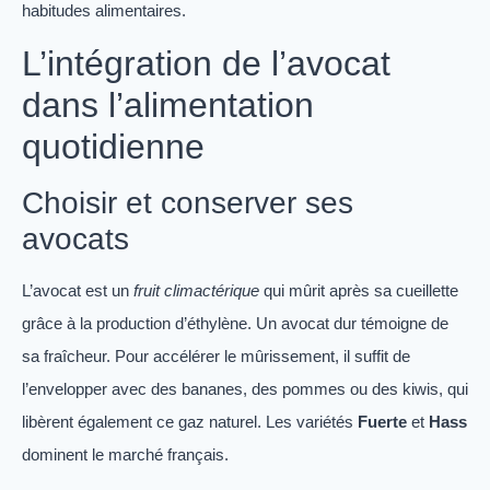
habitudes alimentaires.
L’intégration de l’avocat
dans l’alimentation
quotidienne
Choisir et conserver ses
avocats
L’avocat est un
fruit climactérique
qui mûrit après sa cueillette
grâce à la production d’éthylène. Un avocat dur témoigne de
sa fraîcheur. Pour accélérer le mûrissement, il suffit de
l’envelopper avec des bananes, des pommes ou des kiwis, qui
libèrent également ce gaz naturel. Les variétés
Fuerte
et
Hass
dominent le marché français.