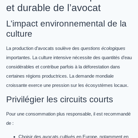
et durable de l’avocat
L’impact environnemental de la
culture
La production d’avocats soulève des
questions écologiques
importantes. La culture intensive nécessite des quantités d’eau
considérables et contribue parfois à la déforestation dans
certaines régions productrices. La demande mondiale
croissante exerce une pression sur les écosystèmes locaux.
Privilégier les circuits courts
Pour une consommation plus responsable, il est recommandé
de :
Choisir des avocats cultivés en Europe, notamment en