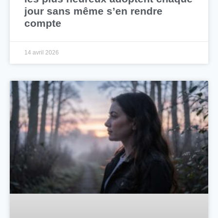
jour sans même s’en rendre
compte
14 avril 2026