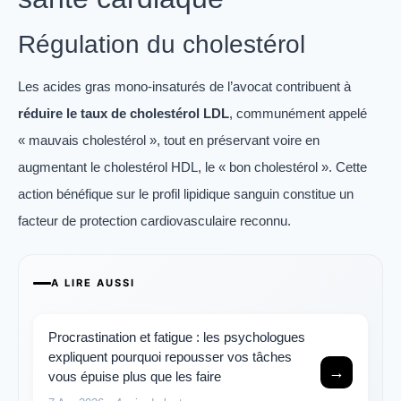
Régulation du cholestérol
Les acides gras mono-insaturés de l’avocat contribuent à
réduire le taux de cholestérol LDL
, communément appelé
« mauvais cholestérol », tout en préservant voire en
augmentant le cholestérol HDL, le « bon cholestérol ». Cette
action bénéfique sur le profil lipidique sanguin constitue un
facteur de protection cardiovasculaire reconnu.
A LIRE AUSSI
Procrastination et fatigue : les psychologues
expliquent pourquoi repousser vos tâches
→
vous épuise plus que les faire