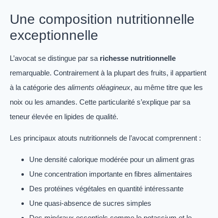
Une composition nutritionnelle
exceptionnelle
L’avocat se distingue par sa
richesse nutritionnelle
remarquable. Contrairement à la plupart des fruits, il appartient
à la catégorie des
aliments oléagineux
, au même titre que les
noix ou les amandes. Cette particularité s’explique par sa
teneur élevée en lipides de qualité.
Les principaux atouts nutritionnels de l’avocat comprennent :
Une densité calorique modérée pour un aliment gras
Une concentration importante en fibres alimentaires
Des protéines végétales en quantité intéressante
Une quasi-absence de sucres simples
Des minéraux essentiels comme le potassium et le