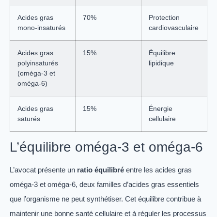
Acides gras
70%
Protection
mono-insaturés
cardiovasculaire
Acides gras
15%
Équilibre
polyinsaturés
lipidique
(oméga-3 et
oméga-6)
Acides gras
15%
Énergie
saturés
cellulaire
L’équilibre oméga-3 et oméga-6
L’avocat présente un
ratio équilibré
entre les acides gras
oméga-3 et oméga-6, deux familles d’acides gras essentiels
que l’organisme ne peut synthétiser. Cet équilibre contribue à
maintenir une bonne santé cellulaire et à réguler les processus