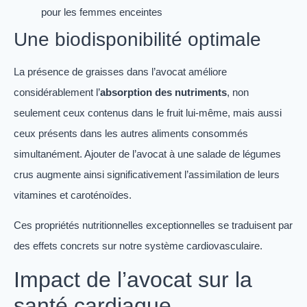
pour les femmes enceintes
Une biodisponibilité optimale
La présence de graisses dans l’avocat améliore
considérablement l’
absorption des nutriments
, non
seulement ceux contenus dans le fruit lui-même, mais aussi
ceux présents dans les autres aliments consommés
simultanément. Ajouter de l’avocat à une salade de légumes
crus augmente ainsi significativement l’assimilation de leurs
vitamines et caroténoïdes.
Ces propriétés nutritionnelles exceptionnelles se traduisent par
des effets concrets sur notre système cardiovasculaire.
Impact de l’avocat sur la
santé cardiaque