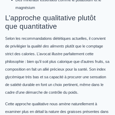
magnésium
L’approche qualitative plutôt
que quantitative
Selon les recommandations diététiques actuelles, il convient
de privilégier la
qualité des aliments
plutôt que le comptage
strict des calories. L’avocat illustre parfaitement cette
philosophie : bien qu’il soit plus calorique que d’autres fruits, sa
composition en fait un allié précieux pour la santé. Son index
glycémique très bas et sa capacité à procurer une sensation
de satiété durable en font un choix pertinent, même dans le
cadre d’une démarche de contrôle du poids.
Cette approche qualitative nous amène naturellement à
examiner plus en détail la nature des graisses présentes dans