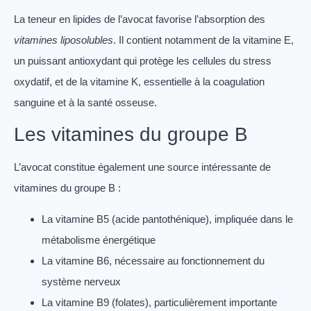
La teneur en lipides de l’avocat favorise l’absorption des
vitamines liposolubles
. Il contient notamment de la vitamine E,
un puissant antioxydant qui protège les cellules du stress
oxydatif, et de la vitamine K, essentielle à la coagulation
sanguine et à la santé osseuse.
Les vitamines du groupe B
L’avocat constitue également une source intéressante de
vitamines du groupe B :
La vitamine B5 (acide pantothénique), impliquée dans le
métabolisme énergétique
La vitamine B6, nécessaire au fonctionnement du
système nerveux
La vitamine B9 (folates), particulièrement importante