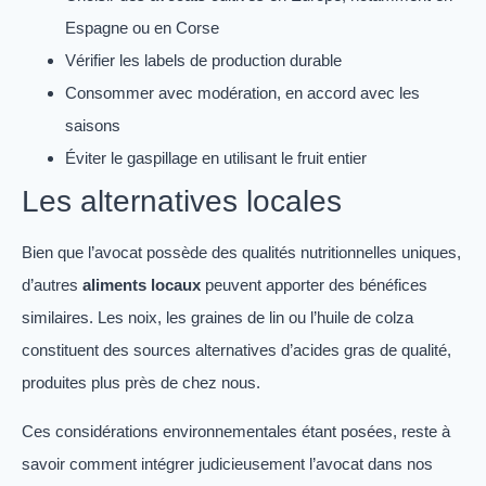
Espagne ou en Corse
Vérifier les labels de production durable
Consommer avec modération, en accord avec les
saisons
Éviter le gaspillage en utilisant le fruit entier
Les alternatives locales
Bien que l’avocat possède des qualités nutritionnelles uniques,
d’autres
aliments locaux
peuvent apporter des bénéfices
similaires. Les noix, les graines de lin ou l’huile de colza
constituent des sources alternatives d’acides gras de qualité,
produites plus près de chez nous.
Ces considérations environnementales étant posées, reste à
savoir comment intégrer judicieusement l’avocat dans nos