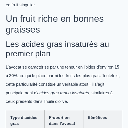
ce fruit singulier.
Un fruit riche en bonnes
graisses
Les acides gras insaturés au
premier plan
L’avocat se caractérise par une teneur en lipides d’environ
15
à 20%
, ce qui le place parmi les fruits les plus gras. Toutefois,
cette particularité constitue un véritable atout : il s’agit
principalement d’
acides gras mono-insaturés
, similaires à
ceux présents dans l’huile d’olive.
Type d’acides
Proportion
Bénéfices
gras
dans l’avocat