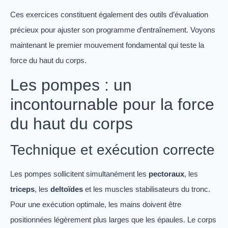
Ces exercices constituent également des outils d’évaluation
précieux pour ajuster son programme d’entraînement. Voyons
maintenant le premier mouvement fondamental qui teste la
force du haut du corps.
Les pompes : un
incontournable pour la force
du haut du corps
Technique et exécution correcte
Les pompes sollicitent simultanément les
pectoraux
, les
triceps
, les
deltoïdes
et les muscles stabilisateurs du tronc.
Pour une exécution optimale, les mains doivent être
positionnées légèrement plus larges que les épaules. Le corps