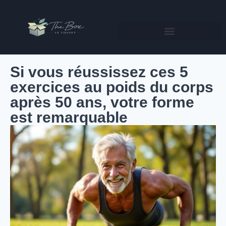
Si vous réussissez ces 5
exercices au poids du corps
après 50 ans, votre forme
est remarquable