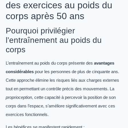
des exercices au poids du
corps après 50 ans
Pourquoi privilégier
l’entraînement au poids du
corps
L’entraînement au poids du corps présente des
avantages
considérables
pour les personnes de plus de cinquante ans.
Cette approche élimine les risques liés aux charges externes
tout en permettant un contrôle précis des mouvements. La
proprioception
, cette capacité à percevoir la position de son
corps dans l’espace, s’améliore significativement avec ces
exercices fonctionnels.
Les bénéfices se manifestent rapidement :