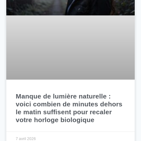
Manque de lumière naturelle :
voici combien de minutes dehors
le matin suffisent pour recaler
votre horloge biologique
7 avril 2026