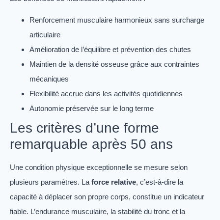
Renforcement musculaire harmonieux sans surcharge
articulaire
Amélioration de l’équilibre et prévention des chutes
Maintien de la densité osseuse grâce aux contraintes
mécaniques
Flexibilité accrue dans les activités quotidiennes
Autonomie préservée sur le long terme
Les critères d’une forme
remarquable après 50 ans
Une condition physique exceptionnelle se mesure selon
plusieurs paramètres. La
force relative
, c’est-à-dire la
capacité à déplacer son propre corps, constitue un indicateur
fiable. L’endurance musculaire, la stabilité du tronc et la