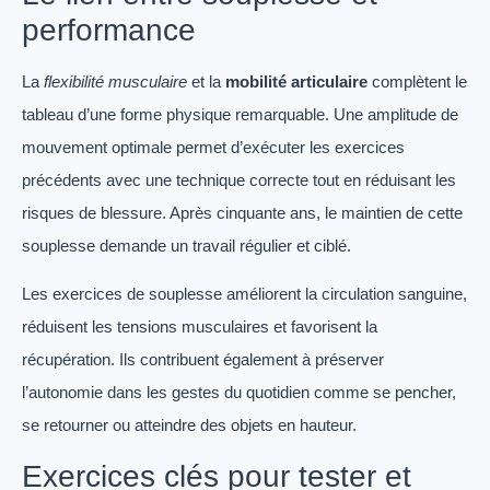
performance
La
flexibilité musculaire
et la
mobilité articulaire
complètent le
tableau d’une forme physique remarquable. Une amplitude de
mouvement optimale permet d’exécuter les exercices
précédents avec une technique correcte tout en réduisant les
risques de blessure. Après cinquante ans, le maintien de cette
souplesse demande un travail régulier et ciblé.
Les exercices de souplesse améliorent la circulation sanguine,
réduisent les tensions musculaires et favorisent la
récupération. Ils contribuent également à préserver
l’autonomie dans les gestes du quotidien comme se pencher,
se retourner ou atteindre des objets en hauteur.
Exercices clés pour tester et