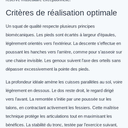
Critères de réalisation optimale
Un squat de qualité respecte plusieurs principes
biomécaniques. Les pieds sont écartés à largeur d’épaules,
légèrement orientés vers l’extérieur. La descente s’effectue en
poussant les hanches vers l’arrière, comme pour s’asseoir sur
une chaise invisible. Les genoux suivent l’axe des orteils sans
dépasser excessivement la pointe des pieds.
La profondeur idéale amène les cuisses parallèles au sol, voire
légèrement en dessous. Le dos reste droit, le regard dirigé
vers l’avant. La remontée s’initie par une poussée sur les
talons, en contractant activement les fessiers. Cette maîtrise
technique protège les articulations tout en maximisant les
bénéfices. La stabilité du tronc, testée par l’exercice suivant,