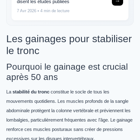
→
disent les études publiées
7 Avr 2026
• 4 min de lecture
Les gainages pour stabiliser
le tronc
Pourquoi le gainage est crucial
après 50 ans
La
stabilité du tronc
constitue le socle de tous les
mouvements quotidiens. Les muscles profonds de la sangle
abdominale protègent la colonne vertébrale et préviennent les
lombalgies, particulièrement fréquentes avec l’âge. Le gainage
renforce ces muscles posturaux sans créer de pressions
excessives sur les disques intervertébraux.