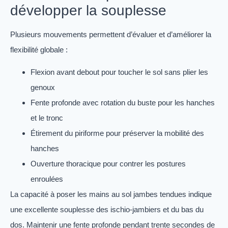
développer la souplesse
Plusieurs mouvements permettent d’évaluer et d’améliorer la
flexibilité globale :
Flexion avant debout pour toucher le sol sans plier les
genoux
Fente profonde avec rotation du buste pour les hanches
et le tronc
Étirement du piriforme pour préserver la mobilité des
hanches
Ouverture thoracique pour contrer les postures
enroulées
La capacité à poser les mains au sol jambes tendues indique
une excellente souplesse des ischio-jambiers et du bas du
dos. Maintenir une fente profonde pendant trente secondes de