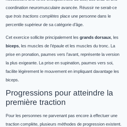
coordination neuromusculaire avancée. Réussir ne serait-ce
que
trois tractions complètes
place une personne dans le
percentile supérieur de sa catégorie d’âge.
Cet exercice sollicite principalement les
grands dorsaux
, les
biceps
, les muscles de l’épaule et les muscles du tronc. La
prise en pronation, paumes vers l’avant, représente la version
la plus exigeante. La prise en supination, paumes vers soi,
facilite légèrement le mouvement en impliquant davantage les
biceps.
Progressions pour atteindre la
première traction
Pour les personnes ne parvenant pas encore à effectuer une
traction complète, plusieurs méthodes de progression existent.