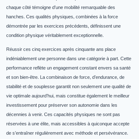
chaque côté témoigne d’une mobilité remarquable des
hanches. Ces qualités physiques, combinées à la force
démontrée par les exercices précédents, définissent une
condition physique véritablement exceptionnelle.
Réussir ces cinq exercices après cinquante ans place
indéniablement une personne dans une catégorie à part. Cette
performance reflète un engagement constant envers sa santé
et son bien-être. La combinaison de force, d’endurance, de
stabilité et de souplesse garantit non seulement une qualité de
vie optimale aujourd’hui, mais constitue également le meilleur
investissement pour préserver son autonomie dans les
décennies à venir. Ces capacités physiques ne sont pas
réservées à une élite, mais accessibles à quiconque accepte
de s’entraîner régulièrement avec méthode et persévérance.