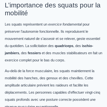
L’importance des squats pour la
mobilité
Les squats représentent un
exercice fondamental
pour
préserver l’autonomie fonctionnelle. Ils reproduisent le
mouvement naturel de s’asseoir et se relever, geste essentiel
du quotidien. La sollicitation des
quadriceps
, des
ischio-
jambiers
, des
fessiers
et des muscles stabilisateurs en fait un
exercice complet pour le bas du corps.
Au-delà de la force musculaire, les squats maintiennent la
mobilité des hanches, des genoux et des chevilles. Cette
amplitude articulaire prévient les raideurs et facilite les
déplacements. Les personnes capables d’effectuer vingt-cinq
squats profonds avec une posture correcte possèdent une
réserve musculaire exceptionnelle.