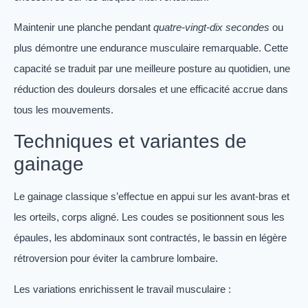
Maintenir une planche pendant
quatre-vingt-dix secondes
ou
plus démontre une endurance musculaire remarquable. Cette
capacité se traduit par une meilleure posture au quotidien, une
réduction des douleurs dorsales et une efficacité accrue dans
tous les mouvements.
Techniques et variantes de
gainage
Le gainage classique s’effectue en appui sur les avant-bras et
les orteils, corps aligné. Les coudes se positionnent sous les
épaules, les abdominaux sont contractés, le bassin en légère
rétroversion pour éviter la cambrure lombaire.
Les variations enrichissent le travail musculaire :