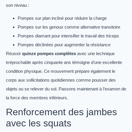
son niveau :
Pompes sur plan incliné pour réduire la charge
Pompes sur les genoux comme alternative transitoire
Pompes diamant pour intensifier le travail des triceps
Pompes déclinées pour augmenter la résistance
Réussir
quinze pompes complètes
avec une technique
irréprochable après cinquante ans témoigne d’une excellente
condition physique. Ce mouvement prépare également le
corps aux sollicitations quotidiennes comme pousser des
objets ou se relever du sol. Passons maintenant à l’examen de
la force des membres inférieurs.
Renforcement des jambes
avec les squats