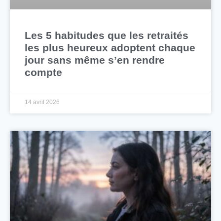
Les 5 habitudes que les retraités
les plus heureux adoptent chaque
jour sans même s’en rendre
compte
14 avril 2026