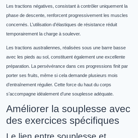
Les tractions négatives, consistant à contrôler uniquement la
phase de descente, renforcent progressivement les muscles
concernés. L’utilisation d’élastiques de résistance réduit
temporairement la charge à soulever.
Les tractions australiennes, réalisées sous une barre basse
avec les pieds au sol, constituent également une excellente
préparation. La persévérance dans ces progressions finit par
porter ses fruits, même si cela demande plusieurs mois
d’entraînement régulier. Cette force du haut du corps
s’accompagne idéalement d’une souplesse adéquate.
Améliorer la souplesse avec
des exercices spécifiques
Le lien entre souplesse et