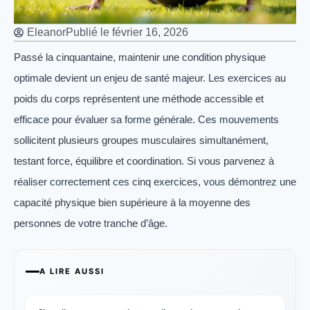
Eleanor
Publié le
février 16, 2026
Passé la cinquantaine, maintenir une condition physique
optimale devient un enjeu de santé majeur. Les exercices au
poids du corps représentent une méthode accessible et
efficace pour évaluer sa forme générale. Ces mouvements
sollicitent plusieurs groupes musculaires simultanément,
testant force, équilibre et coordination. Si vous parvenez à
réaliser correctement ces cinq exercices, vous démontrez une
capacité physique bien supérieure à la moyenne des
personnes de votre tranche d’âge.
A LIRE AUSSI