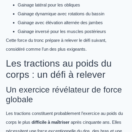
Gainage latéral pour les obliques
Gainage dynamique avec rotations du bassin
Gainage avec élévation alternée des jambes
Gainage inversé pour les muscles postérieurs
Cette force du tronc prépare à relever le défi suivant,
considéré comme l’un des plus exigeants.
Les tractions au poids du
corps : un défi à relever
Un exercice révélateur de force
globale
Les tractions constituent probablement l’exercice au poids du
corps le plus
difficile à maîtriser
après cinquante ans. Elles
nécessitent une force exceptionnelle du dos, des bras et une