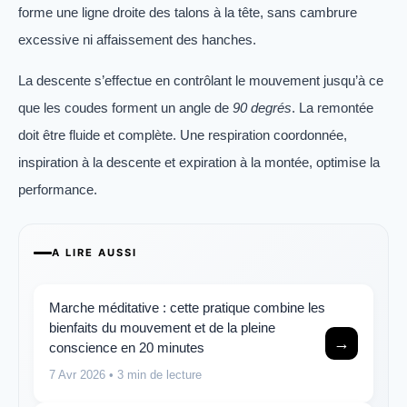
forme une ligne droite des talons à la tête, sans cambrure
excessive ni affaissement des hanches.
La descente s’effectue en contrôlant le mouvement jusqu’à ce
que les coudes forment un angle de
90 degrés
. La remontée
doit être fluide et complète. Une respiration coordonnée,
inspiration à la descente et expiration à la montée, optimise la
performance.
A LIRE AUSSI
Marche méditative : cette pratique combine les
bienfaits du mouvement et de la pleine
→
conscience en 20 minutes
7 Avr 2026
• 3 min de lecture