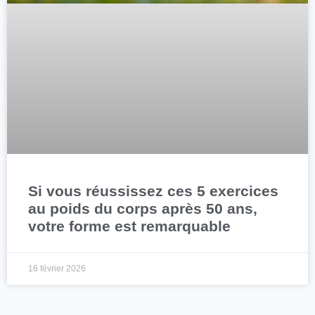
Si vous réussissez ces 5 exercices
au poids du corps après 50 ans,
votre forme est remarquable
16 février 2026