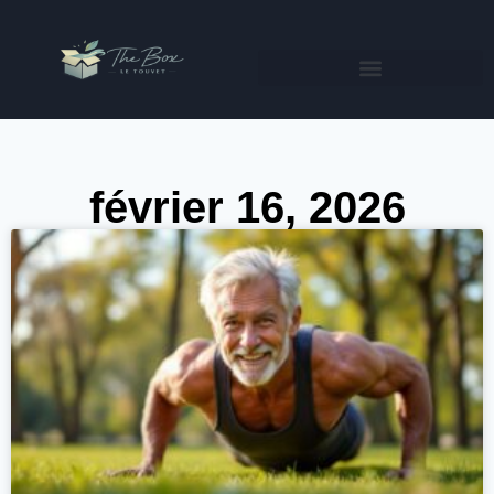
février 16, 2026