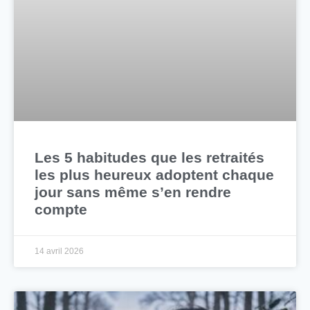
Les 5 habitudes que les retraités
les plus heureux adoptent chaque
jour sans même s’en rendre
compte
14 avril 2026