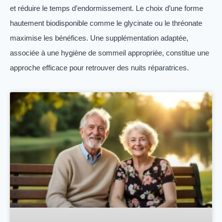
et réduire le temps d’endormissement. Le choix d’une forme
hautement biodisponible comme le glycinate ou le thréonate
maximise les bénéfices. Une supplémentation adaptée,
associée à une hygiène de sommeil appropriée, constitue une
approche efficace pour retrouver des nuits réparatrices.