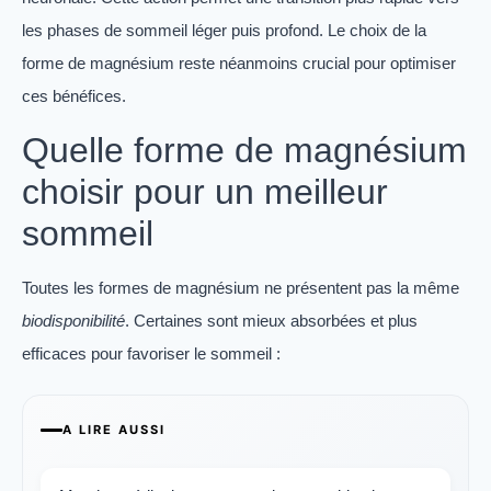
les phases de sommeil léger puis profond. Le choix de la
forme de magnésium reste néanmoins crucial pour optimiser
ces bénéfices.
Quelle forme de magnésium
choisir pour un meilleur
sommeil
Toutes les formes de magnésium ne présentent pas la même
biodisponibilité
. Certaines sont mieux absorbées et plus
efficaces pour favoriser le sommeil :
A LIRE AUSSI