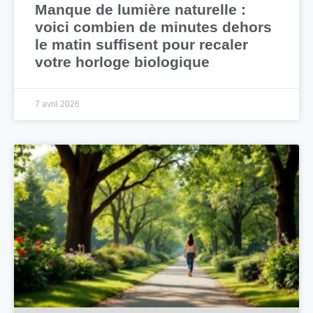
Manque de lumière naturelle :
voici combien de minutes dehors
le matin suffisent pour recaler
votre horloge biologique
7 avril 2026