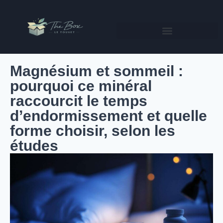
Magnésium et sommeil :
pourquoi ce minéral
raccourcit le temps
d’endormissement et quelle
forme choisir, selon les
études