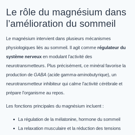
Le rôle du magnésium dans
l’amélioration du sommeil
Le magnésium intervient dans plusieurs mécanismes
physiologiques liés au sommeil. Il agit comme
régulateur du
système nerveux
en modulant l’activité des
neurotransmetteurs. Plus précisément, ce minéral favorise la
production de
GABA
(acide gamma-aminobutyrique), un
neurotransmetteur inhibiteur qui calme l’activité cérébrale et
prépare l’organisme au repos.
Les fonctions principales du magnésium incluent :
La régulation de la mélatonine, hormone du sommeil
La relaxation musculaire et la réduction des tensions