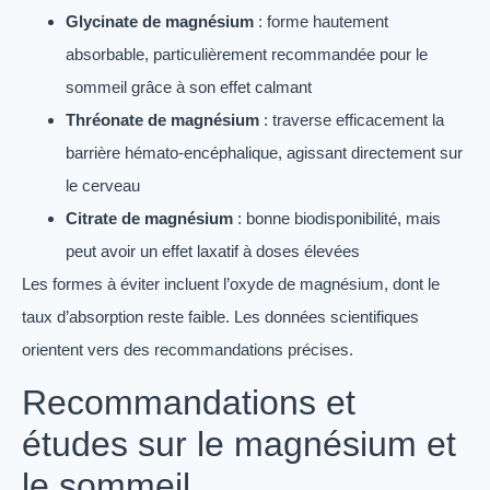
Glycinate de magnésium
: forme hautement
absorbable, particulièrement recommandée pour le
sommeil grâce à son effet calmant
Thréonate de magnésium
: traverse efficacement la
barrière hémato-encéphalique, agissant directement sur
le cerveau
Citrate de magnésium
: bonne biodisponibilité, mais
peut avoir un effet laxatif à doses élevées
Les formes à éviter incluent l’oxyde de magnésium, dont le
taux d’absorption reste faible. Les données scientifiques
orientent vers des recommandations précises.
Recommandations et
études sur le magnésium et
le sommeil