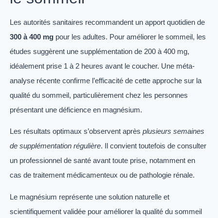
Les autorités sanitaires recommandent un apport quotidien de
300 à 400 mg
pour les adultes. Pour améliorer le sommeil, les
études suggèrent une supplémentation de 200 à 400 mg,
idéalement prise 1 à 2 heures avant le coucher. Une méta-
analyse récente confirme l’efficacité de cette approche sur la
qualité du sommeil, particulièrement chez les personnes
présentant une déficience en magnésium.
Les résultats optimaux s’observent après
plusieurs semaines
de supplémentation régulière
. Il convient toutefois de consulter
un professionnel de santé avant toute prise, notamment en
cas de traitement médicamenteux ou de pathologie rénale.
Le magnésium représente une solution naturelle et
scientifiquement validée pour améliorer la qualité du sommeil