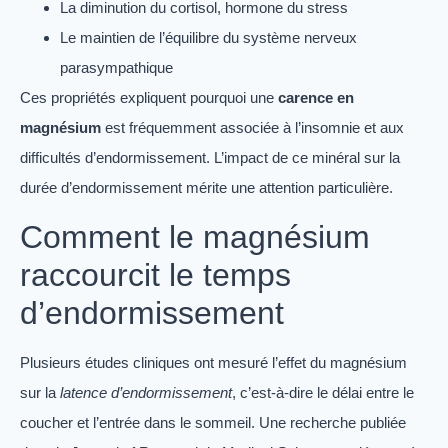
La diminution du cortisol, hormone du stress
Le maintien de l’équilibre du système nerveux
parasympathique
Ces propriétés expliquent pourquoi une
carence en
magnésium
est fréquemment associée à l’insomnie et aux
difficultés d’endormissement. L’impact de ce minéral sur la
durée d’endormissement mérite une attention particulière.
Comment le magnésium
raccourcit le temps
d’endormissement
Plusieurs études cliniques ont mesuré l’effet du magnésium
sur la
latence d’endormissement
, c’est-à-dire le délai entre le
coucher et l’entrée dans le sommeil. Une recherche publiée