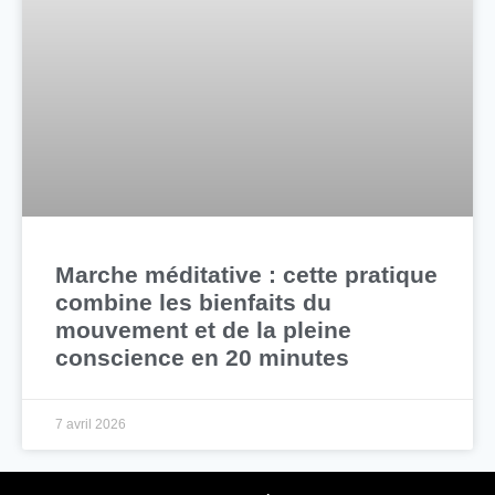
Marche méditative : cette pratique
combine les bienfaits du
mouvement et de la pleine
conscience en 20 minutes
7 avril 2026