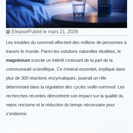
Eleanor
Publié le
mars 21, 2026
Les troubles du sommeil affectent des millions de personnes à
travers le monde. Parmi les solutions naturelles étudiées, le
magnésium
suscite un intérêt croissant de la part de la
communauté scientifique. Ce minéral essentiel, impliqué dans
plus de 300 réactions enzymatiques, jouerait un rôle
déterminant dans la
régulation des cycles veille-sommeil
. Les
recherches récentes démontrent son impact sur la qualité du
repos nocturne et la réduction du temps nécessaire pour
s’endormir.