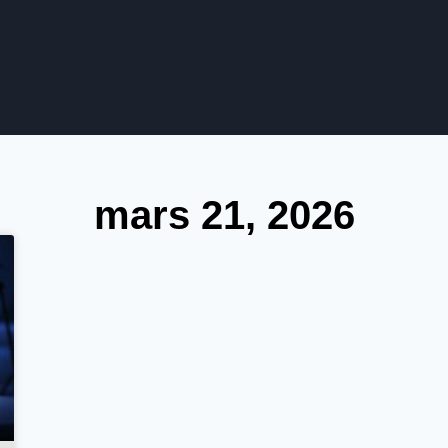
mars 21, 2026