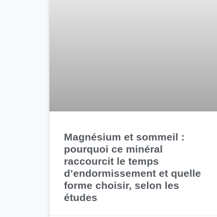
Magnésium et sommeil :
pourquoi ce minéral
raccourcit le temps
d’endormissement et quelle
forme choisir, selon les
études