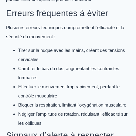
Erreurs fréquentes à éviter
Plusieurs erreurs techniques compromettent l’efficacité et la
sécurité du mouvement :
Tirer sur la nuque avec les mains, créant des tensions
cervicales
Cambrer le bas du dos, augmentant les contraintes
lombaires
Effectuer le mouvement trop rapidement, perdant le
contrôle musculaire
Bloquer la respiration, limitant l’oxygénation musculaire
Négliger l’amplitude de rotation, réduisant l’efficacité sur
les obliques
Signaux d’alerte à respecter