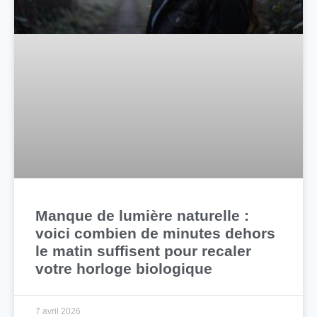
Manque de lumière naturelle :
voici combien de minutes dehors
le matin suffisent pour recaler
votre horloge biologique
7 avril 2026