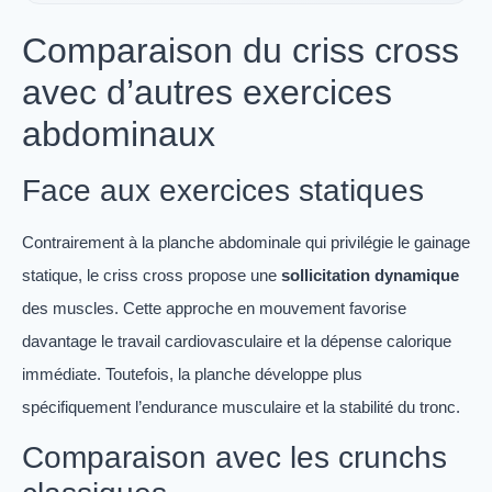
Comparaison du criss cross
avec d’autres exercices
abdominaux
Face aux exercices statiques
Contrairement à la planche abdominale qui privilégie le gainage
statique, le criss cross propose une
sollicitation dynamique
des muscles. Cette approche en mouvement favorise
davantage le travail cardiovasculaire et la dépense calorique
immédiate. Toutefois, la planche développe plus
spécifiquement l’endurance musculaire et la stabilité du tronc.
Comparaison avec les crunchs