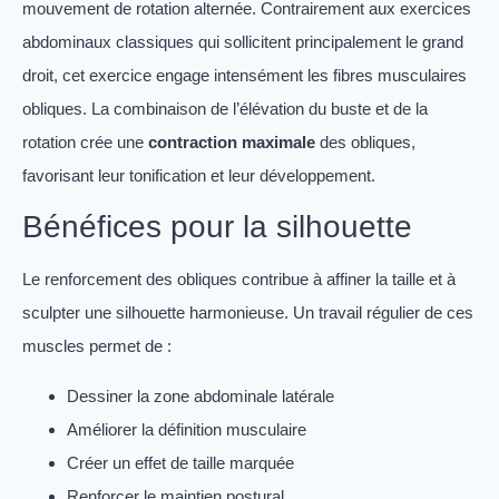
mouvement de rotation alternée. Contrairement aux exercices
abdominaux classiques qui sollicitent principalement le grand
droit, cet exercice engage intensément les fibres musculaires
obliques. La combinaison de l’élévation du buste et de la
rotation crée une
contraction maximale
des obliques,
favorisant leur tonification et leur développement.
Bénéfices pour la silhouette
Le renforcement des obliques contribue à affiner la taille et à
sculpter une silhouette harmonieuse. Un travail régulier de ces
muscles permet de :
Dessiner la zone abdominale latérale
Améliorer la définition musculaire
Créer un effet de taille marquée
Renforcer le maintien postural