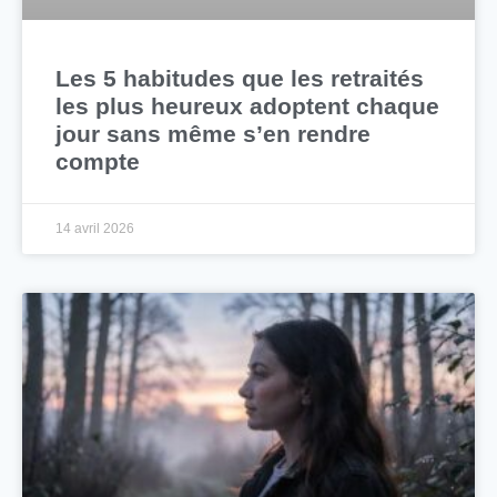
Les 5 habitudes que les retraités
les plus heureux adoptent chaque
jour sans même s’en rendre
compte
14 avril 2026