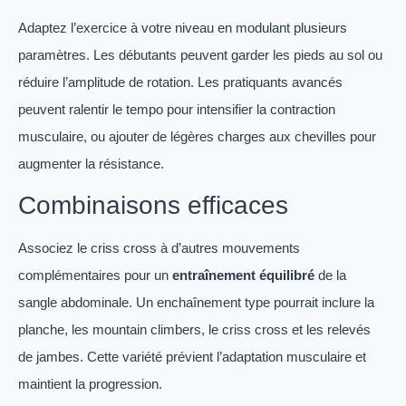
Adaptez l’exercice à votre niveau en modulant plusieurs
paramètres. Les débutants peuvent garder les pieds au sol ou
réduire l’amplitude de rotation. Les pratiquants avancés
peuvent ralentir le tempo pour intensifier la contraction
musculaire, ou ajouter de légères charges aux chevilles pour
augmenter la résistance.
Combinaisons efficaces
Associez le criss cross à d’autres mouvements
complémentaires pour un
entraînement équilibré
de la
sangle abdominale. Un enchaînement type pourrait inclure la
planche, les mountain climbers, le criss cross et les relevés
de jambes. Cette variété prévient l’adaptation musculaire et
maintient la progression.