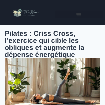
Pilates : Criss Cross,
l’exercice qui cible les
obliques et augmente la
dépense énergétique