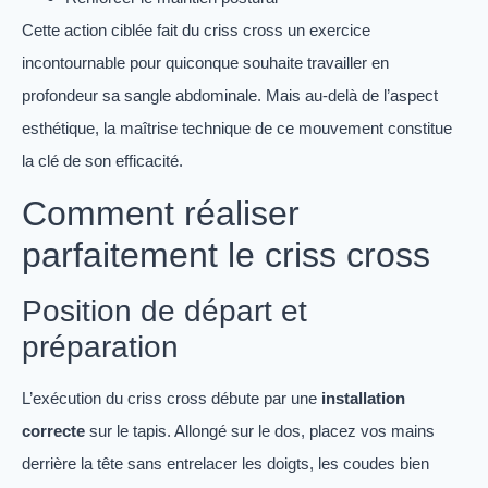
Cette action ciblée fait du criss cross un exercice
incontournable pour quiconque souhaite travailler en
profondeur sa sangle abdominale. Mais au-delà de l’aspect
esthétique, la maîtrise technique de ce mouvement constitue
la clé de son efficacité.
Comment réaliser
parfaitement le criss cross
Position de départ et
préparation
L’exécution du criss cross débute par une
installation
correcte
sur le tapis. Allongé sur le dos, placez vos mains
derrière la tête sans entrelacer les doigts, les coudes bien