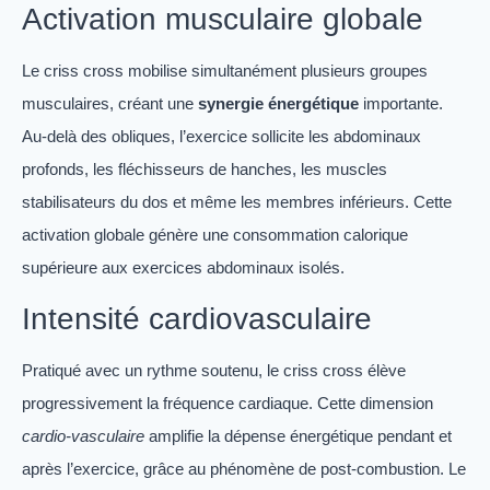
Activation musculaire globale
Le criss cross mobilise simultanément plusieurs groupes
musculaires, créant une
synergie énergétique
importante.
Au-delà des obliques, l’exercice sollicite les abdominaux
profonds, les fléchisseurs de hanches, les muscles
stabilisateurs du dos et même les membres inférieurs. Cette
activation globale génère une consommation calorique
supérieure aux exercices abdominaux isolés.
Intensité cardiovasculaire
Pratiqué avec un rythme soutenu, le criss cross élève
progressivement la fréquence cardiaque. Cette dimension
cardio-vasculaire
amplifie la dépense énergétique pendant et
après l’exercice, grâce au phénomène de post-combustion. Le