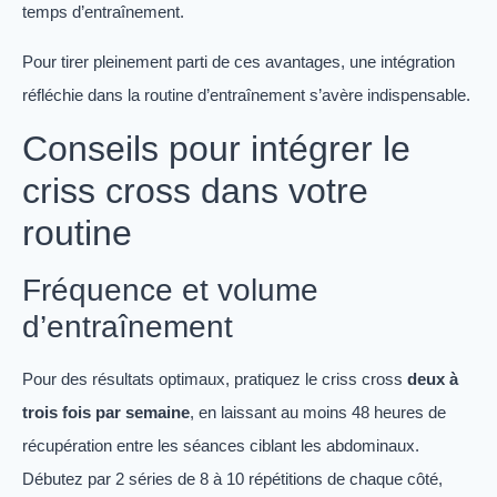
temps d’entraînement.
Pour tirer pleinement parti de ces avantages, une intégration
réfléchie dans la routine d’entraînement s’avère indispensable.
Conseils pour intégrer le
criss cross dans votre
routine
Fréquence et volume
d’entraînement
Pour des résultats optimaux, pratiquez le criss cross
deux à
trois fois par semaine
, en laissant au moins 48 heures de
récupération entre les séances ciblant les abdominaux.
Débutez par 2 séries de 8 à 10 répétitions de chaque côté,