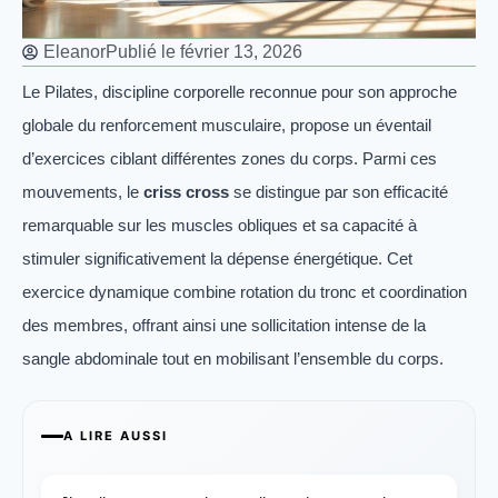
Eleanor
Publié le
février 13, 2026
Le Pilates, discipline corporelle reconnue pour son approche
globale du renforcement musculaire, propose un éventail
d’exercices ciblant différentes zones du corps. Parmi ces
mouvements, le
criss cross
se distingue par son efficacité
remarquable sur les muscles obliques et sa capacité à
stimuler significativement la dépense énergétique. Cet
exercice dynamique combine rotation du tronc et coordination
des membres, offrant ainsi une sollicitation intense de la
sangle abdominale tout en mobilisant l’ensemble du corps.
A LIRE AUSSI