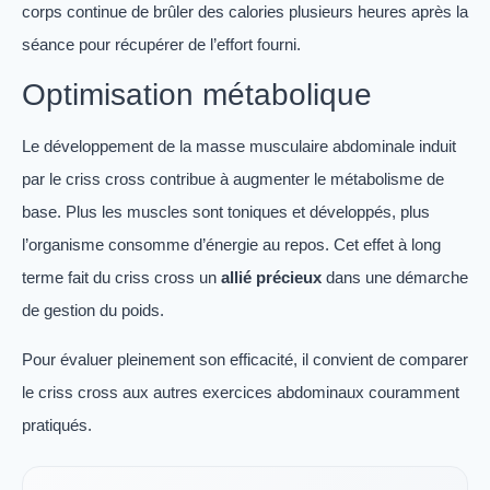
corps continue de brûler des calories plusieurs heures après la
séance pour récupérer de l’effort fourni.
Optimisation métabolique
Le développement de la masse musculaire abdominale induit
par le criss cross contribue à augmenter le métabolisme de
base. Plus les muscles sont toniques et développés, plus
l’organisme consomme d’énergie au repos. Cet effet à long
terme fait du criss cross un
allié précieux
dans une démarche
de gestion du poids.
Pour évaluer pleinement son efficacité, il convient de comparer
le criss cross aux autres exercices abdominaux couramment
pratiqués.