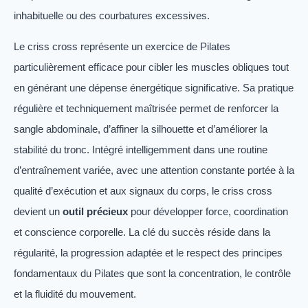
inhabituelle ou des courbatures excessives.
Le criss cross représente un exercice de Pilates
particulièrement efficace pour cibler les muscles obliques tout
en générant une dépense énergétique significative. Sa pratique
régulière et techniquement maîtrisée permet de renforcer la
sangle abdominale, d’affiner la silhouette et d’améliorer la
stabilité du tronc. Intégré intelligemment dans une routine
d’entraînement variée, avec une attention constante portée à la
qualité d’exécution et aux signaux du corps, le criss cross
devient un
outil précieux
pour développer force, coordination
et conscience corporelle. La clé du succès réside dans la
régularité, la progression adaptée et le respect des principes
fondamentaux du Pilates que sont la concentration, le contrôle
et la fluidité du mouvement.