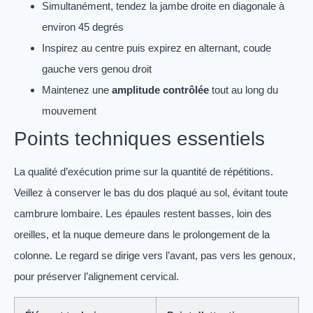
Simultanément, tendez la jambe droite en diagonale à
environ 45 degrés
Inspirez au centre puis expirez en alternant, coude
gauche vers genou droit
Maintenez une
amplitude contrôlée
tout au long du
mouvement
Points techniques essentiels
La qualité d’exécution prime sur la quantité de répétitions.
Veillez à conserver le bas du dos plaqué au sol, évitant toute
cambrure lombaire. Les épaules restent basses, loin des
oreilles, et la nuque demeure dans le prolongement de la
colonne. Le regard se dirige vers l’avant, pas vers les genoux,
pour préserver l’alignement cervical.