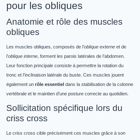
pour les obliques
Anatomie et rôle des muscles
obliques
Les muscles obliques, composés de l’
oblique externe
et de
l’
oblique interne
, forment les parois latérales de l’abdomen.
Leur fonction principale consiste à permettre la rotation du
tronc et l’inclinaison latérale du buste. Ces muscles jouent
également un
rôle essentiel
dans la stabilisation de la colonne
vertébrale et le maintien d’une posture correcte au quotidien.
Sollicitation spécifique lors du
criss cross
Le criss cross cible précisément ces muscles grâce à son