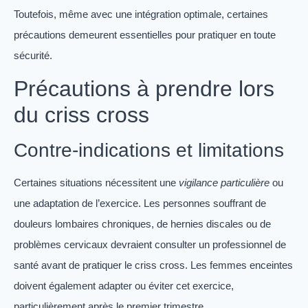
Toutefois, même avec une intégration optimale, certaines
précautions demeurent essentielles pour pratiquer en toute
sécurité.
Précautions à prendre lors
du criss cross
Contre-indications et limitations
Certaines situations nécessitent une
vigilance particulière
ou
une adaptation de l’exercice. Les personnes souffrant de
douleurs lombaires chroniques, de hernies discales ou de
problèmes cervicaux devraient consulter un professionnel de
santé avant de pratiquer le criss cross. Les femmes enceintes
doivent également adapter ou éviter cet exercice,
particulièrement après le premier trimestre.