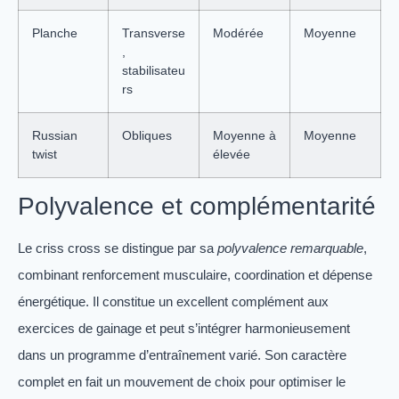
Planche
Transverse
Modérée
Moyenne
,
stabilisateu
rs
Russian
Obliques
Moyenne à
Moyenne
twist
élevée
Polyvalence et complémentarité
Le criss cross se distingue par sa
polyvalence remarquable
,
combinant renforcement musculaire, coordination et dépense
énergétique. Il constitue un excellent complément aux
exercices de gainage et peut s’intégrer harmonieusement
dans un programme d’entraînement varié. Son caractère
complet en fait un mouvement de choix pour optimiser le