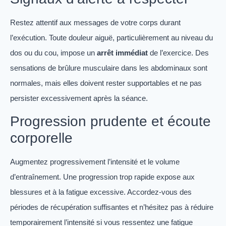
Restez attentif aux messages de votre corps durant
l’exécution. Toute douleur aiguë, particulièrement au niveau du
dos ou du cou, impose un
arrêt immédiat
de l’exercice. Des
sensations de brûlure musculaire dans les abdominaux sont
normales, mais elles doivent rester supportables et ne pas
persister excessivement après la séance.
Progression prudente et écoute
corporelle
Augmentez progressivement l’intensité et le volume
d’entraînement. Une progression trop rapide expose aux
blessures et à la fatigue excessive. Accordez-vous des
périodes de récupération suffisantes et n’hésitez pas à réduire
temporairement l’intensité si vous ressentez une fatigue