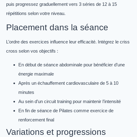
puis progressez graduellement vers 3 séries de 12 à 15
répétitions selon votre niveau.
Placement dans la séance
L’ordre des exercices influence leur efficacité. Intégrez le criss
cross selon vos objectifs :
En début de séance abdominale pour bénéficier d’une
énergie maximale
Après un échauffement cardiovasculaire de 5 à 10
minutes
Au sein d’un circuit training pour maintenir l’intensité
En fin de séance de Pilates comme exercice de
renforcement final
Variations et progressions