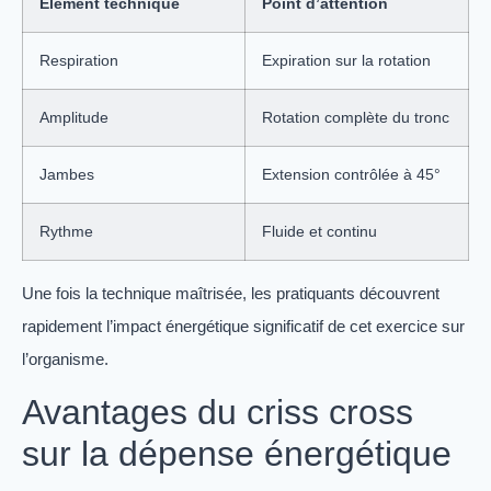
Élément technique
Point d’attention
Respiration
Expiration sur la rotation
Amplitude
Rotation complète du tronc
Jambes
Extension contrôlée à 45°
Rythme
Fluide et continu
Une fois la technique maîtrisée, les pratiquants découvrent
rapidement l’impact énergétique significatif de cet exercice sur
l’organisme.
Avantages du criss cross
sur la dépense énergétique