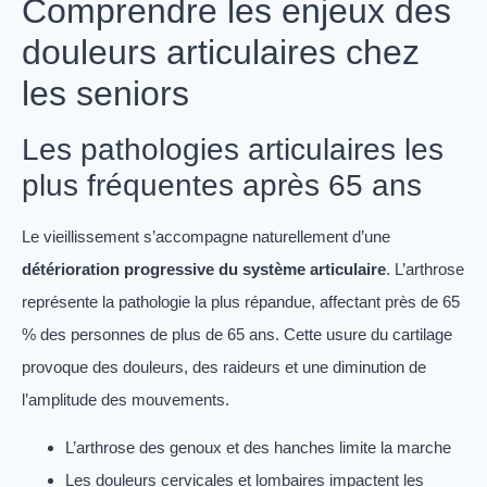
Comprendre les enjeux des
douleurs articulaires chez
les seniors
Les pathologies articulaires les
plus fréquentes après 65 ans
Le vieillissement s’accompagne naturellement d’une
détérioration progressive du système articulaire
. L’arthrose
représente la pathologie la plus répandue, affectant près de 65
% des personnes de plus de 65 ans. Cette usure du cartilage
provoque des douleurs, des raideurs et une diminution de
l’amplitude des mouvements.
L’arthrose des genoux et des hanches limite la marche
Les douleurs cervicales et lombaires impactent les