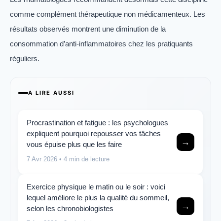
comme complément thérapeutique non médicamenteux. Les
résultats observés montrent une diminution de la
consommation d’anti-inflammatoires chez les pratiquants
réguliers.
A LIRE AUSSI
Procrastination et fatigue : les psychologues
expliquent pourquoi repousser vos tâches
→
vous épuise plus que les faire
7 Avr 2026
• 4 min de lecture
Exercice physique le matin ou le soir : voici
lequel améliore le plus la qualité du sommeil,
→
selon les chronobiologistes