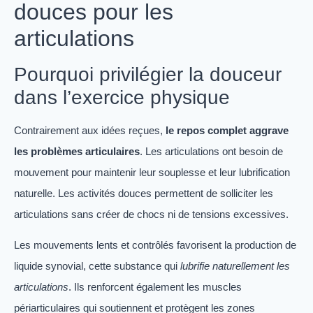
douces pour les
articulations
Pourquoi privilégier la douceur
dans l’exercice physique
Contrairement aux idées reçues,
le repos complet aggrave
les problèmes articulaires
. Les articulations ont besoin de
mouvement pour maintenir leur souplesse et leur lubrification
naturelle. Les activités douces permettent de solliciter les
articulations sans créer de chocs ni de tensions excessives.
Les mouvements lents et contrôlés favorisent la production de
liquide synovial, cette substance qui
lubrifie naturellement les
articulations
. Ils renforcent également les muscles
périarticulaires qui soutiennent et protègent les zones