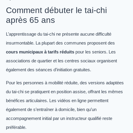
Comment débuter le tai-chi
après 65 ans
L’apprentissage du tai-chi ne présente aucune difficulté
insurmontable. La plupart des communes proposent des
cours municipaux à tarifs réduits
pour les seniors. Les
associations de quartier et les centres sociaux organisent
également des séances d’initiation gratuites.
Pour les personnes à mobilité réduite, des versions adaptées
du tai-chi se pratiquent en position assise, offrant les mêmes
bénéfices articulaires. Les vidéos en ligne permettent
également de s’entraîner à domicile, bien qu’un
accompagnement initial par un instructeur qualifié reste
préférable.