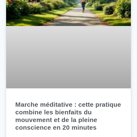
Marche méditative : cette pratique
combine les bienfaits du
mouvement et de la pleine
conscience en 20 minutes