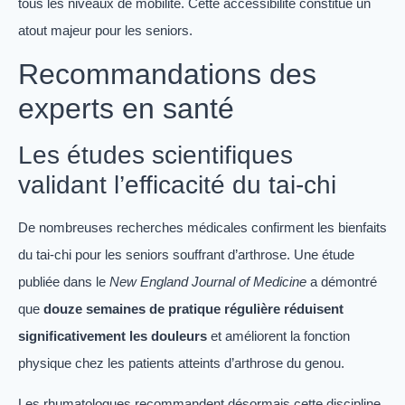
tous les niveaux de mobilité. Cette accessibilité constitue un
atout majeur pour les seniors.
Recommandations des
experts en santé
Les études scientifiques
validant l’efficacité du tai-chi
De nombreuses recherches médicales confirment les bienfaits
du tai-chi pour les seniors souffrant d’arthrose. Une étude
publiée dans le
New England Journal of Medicine
a démontré
que
douze semaines de pratique régulière réduisent
significativement les douleurs
et améliorent la fonction
physique chez les patients atteints d’arthrose du genou.
Les rhumatologues recommandent désormais cette discipline