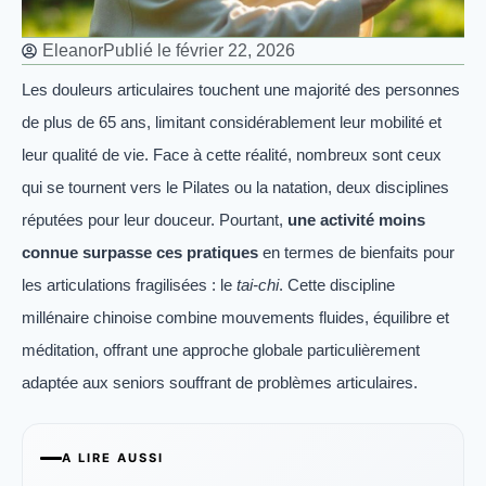
Eleanor
Publié le
février 22, 2026
Les douleurs articulaires touchent une majorité des personnes
de plus de 65 ans, limitant considérablement leur mobilité et
leur qualité de vie. Face à cette réalité, nombreux sont ceux
qui se tournent vers le Pilates ou la natation, deux disciplines
réputées pour leur douceur. Pourtant,
une activité moins
connue surpasse ces pratiques
en termes de bienfaits pour
les articulations fragilisées : le
tai-chi
. Cette discipline
millénaire chinoise combine mouvements fluides, équilibre et
méditation, offrant une approche globale particulièrement
adaptée aux seniors souffrant de problèmes articulaires.
A LIRE AUSSI