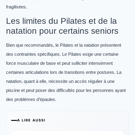
fragilisées.
Les limites du Pilates et de la
natation pour certains seniors
Bien que recommandés, le Pilates et la natation présentent
des contraintes spécifiques. Le Pilates exige une certaine
force musculaire de base et peut solliciter intensément
certaines articulations lors de transitions entre postures. La
natation, quant à elle, nécessite un accès régulier à une
piscine et peut poser des difficultés pour les personnes ayant
des problèmes d’épaules.
A LIRE AUSSI