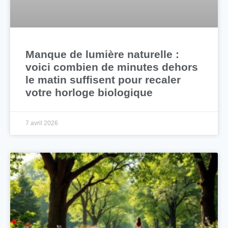
Manque de lumière naturelle :
voici combien de minutes dehors
le matin suffisent pour recaler
votre horloge biologique
7 avril 2026