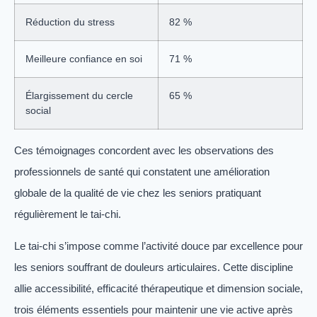
Réduction du stress
82 %
Meilleure confiance en soi
71 %
Élargissement du cercle
65 %
social
Ces témoignages concordent avec les observations des
professionnels de santé qui constatent une amélioration
globale de la qualité de vie chez les seniors pratiquant
régulièrement le tai-chi.
Le tai-chi s’impose comme l’activité douce par excellence pour
les seniors souffrant de douleurs articulaires. Cette discipline
allie accessibilité, efficacité thérapeutique et dimension sociale,
trois éléments essentiels pour maintenir une vie active après