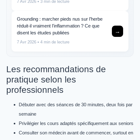
7 Avr 2026
• 3 min de lecture
Grounding : marcher pieds nus sur l’herbe
réduit-il vraiment l’inflammation ? Ce que
→
disent les études publiées
7 Avr 2026
• 4 min de lecture
Les recommandations de
pratique selon les
professionnels
Débuter avec des séances de 30 minutes, deux fois par
semaine
Privilégier les cours adaptés spécifiquement aux seniors
Consulter son médecin avant de commencer, surtout en