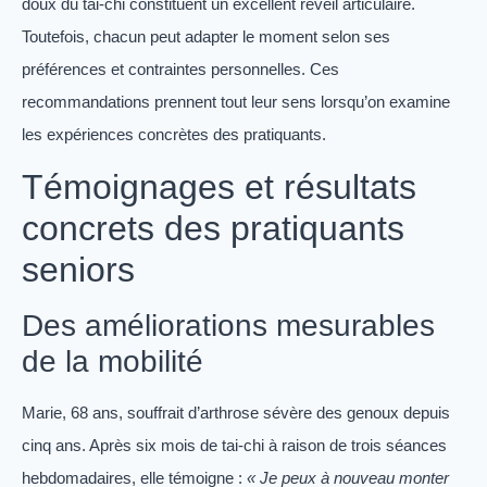
doux du tai-chi constituent un excellent réveil articulaire.
Toutefois, chacun peut adapter le moment selon ses
préférences et contraintes personnelles. Ces
recommandations prennent tout leur sens lorsqu’on examine
les expériences concrètes des pratiquants.
Témoignages et résultats
concrets des pratiquants
seniors
Des améliorations mesurables
de la mobilité
Marie, 68 ans, souffrait d’arthrose sévère des genoux depuis
cinq ans. Après six mois de tai-chi à raison de trois séances
hebdomadaires, elle témoigne :
« Je peux à nouveau monter