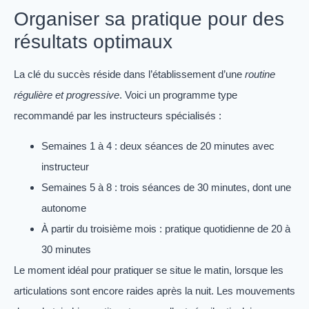
Organiser sa pratique pour des
résultats optimaux
La clé du succès réside dans l’établissement d’une
routine
régulière et progressive
. Voici un programme type
recommandé par les instructeurs spécialisés :
Semaines 1 à 4 : deux séances de 20 minutes avec
instructeur
Semaines 5 à 8 : trois séances de 30 minutes, dont une
autonome
À partir du troisième mois : pratique quotidienne de 20 à
30 minutes
Le moment idéal pour pratiquer se situe le matin, lorsque les
articulations sont encore raides après la nuit. Les mouvements