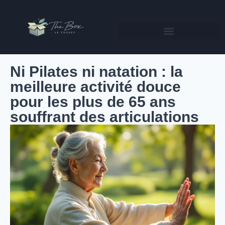
Ni Pilates ni natation : la
meilleure activité douce
pour les plus de 65 ans
souffrant des articulations