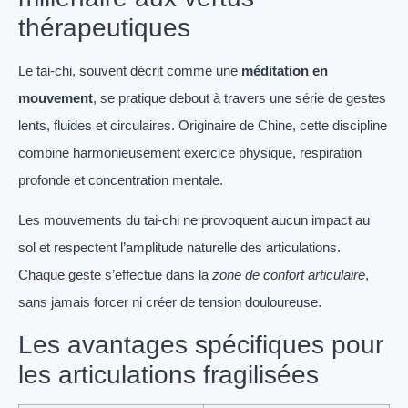
thérapeutiques
Le tai-chi, souvent décrit comme une
méditation en
mouvement
, se pratique debout à travers une série de gestes
lents, fluides et circulaires. Originaire de Chine, cette discipline
combine harmonieusement exercice physique, respiration
profonde et concentration mentale.
Les mouvements du tai-chi ne provoquent aucun impact au
sol et respectent l’amplitude naturelle des articulations.
Chaque geste s’effectue dans la
zone de confort articulaire
,
sans jamais forcer ni créer de tension douloureuse.
Les avantages spécifiques pour
les articulations fragilisées