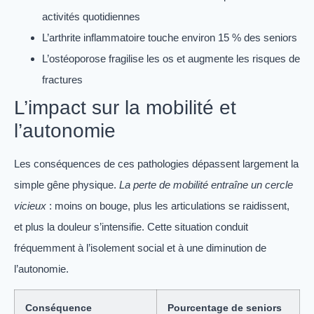
activités quotidiennes
L’arthrite inflammatoire touche environ 15 % des seniors
L’ostéoporose fragilise les os et augmente les risques de
fractures
L’impact sur la mobilité et
l’autonomie
Les conséquences de ces pathologies dépassent largement la
simple gêne physique.
La perte de mobilité entraîne un cercle
vicieux
: moins on bouge, plus les articulations se raidissent,
et plus la douleur s’intensifie. Cette situation conduit
fréquemment à l’isolement social et à une diminution de
l’autonomie.
Conséquence
Pourcentage de seniors