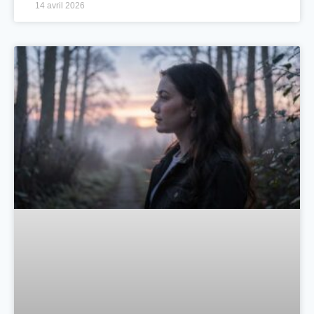
14 avril 2026