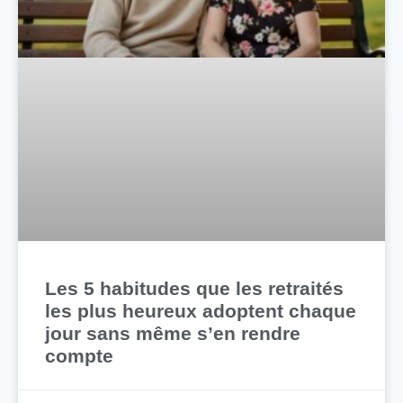
Les 5 habitudes que les retraités
les plus heureux adoptent chaque
jour sans même s’en rendre
compte