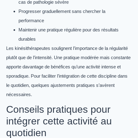
cas de pathologie sévère
Progresser graduellement sans chercher la
performance
Maintenir une pratique régulière pour des résultats
durables
Les kinésithérapeutes soulignent l’importance de la régularité
plutôt que de l’intensité. Une pratique modérée mais constante
apporte davantage de bénéfices qu’une activité intense et
sporadique. Pour faciliter l’intégration de cette discipline dans
le quotidien, quelques ajustements pratiques s’avèrent
nécessaires.
Conseils pratiques pour
intégrer cette activité au
quotidien