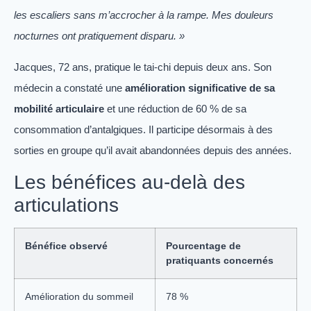
les escaliers sans m’accrocher à la rampe. Mes douleurs
nocturnes ont pratiquement disparu. »
Jacques, 72 ans, pratique le tai-chi depuis deux ans. Son
médecin a constaté une
amélioration significative de sa
mobilité articulaire
et une réduction de 60 % de sa
consommation d’antalgiques. Il participe désormais à des
sorties en groupe qu’il avait abandonnées depuis des années.
Les bénéfices au-delà des
articulations
Bénéfice observé
Pourcentage de
pratiquants concernés
Amélioration du sommeil
78 %