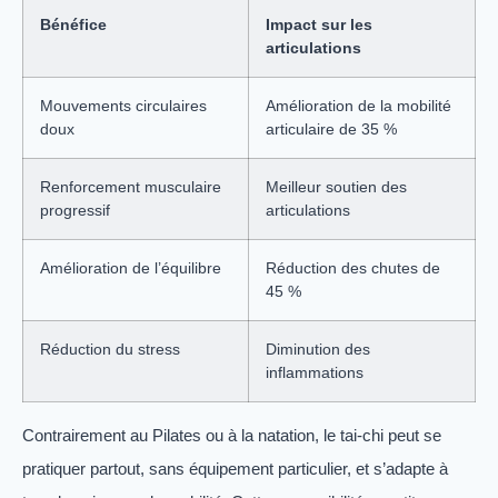
Bénéfice
Impact sur les
articulations
Mouvements circulaires
Amélioration de la mobilité
doux
articulaire de 35 %
Renforcement musculaire
Meilleur soutien des
progressif
articulations
Amélioration de l’équilibre
Réduction des chutes de
45 %
Réduction du stress
Diminution des
inflammations
Contrairement au Pilates ou à la natation, le tai-chi peut se
pratiquer partout, sans équipement particulier, et s’adapte à