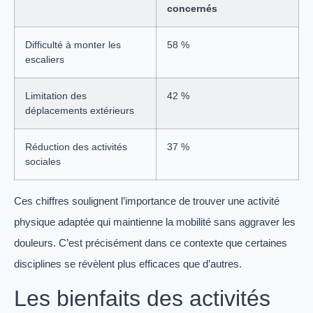
concernés
Difficulté à monter les
58 %
escaliers
Limitation des
42 %
déplacements extérieurs
Réduction des activités
37 %
sociales
Ces chiffres soulignent l’importance de trouver une activité
physique adaptée qui maintienne la mobilité sans aggraver les
douleurs. C’est précisément dans ce contexte que certaines
disciplines se révèlent plus efficaces que d’autres.
Les bienfaits des activités