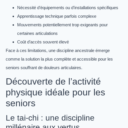
Nécessité d’équipements ou d’installations spécifiques
Apprentissage technique parfois complexe
Mouvements potentiellement trop exigeants pour
certaines articulations
Coût d’accès souvent élevé
Face à ces limitations, une discipline ancestrale émerge
comme la solution la plus complète et accessible pour les
seniors souffrant de douleurs articulaires.
Découverte de l’activité
physique idéale pour les
seniors
Le tai-chi : une discipline
millénaire aux vertus