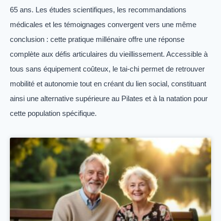
65 ans. Les études scientifiques, les recommandations
médicales et les témoignages convergent vers une même
conclusion : cette pratique millénaire offre une réponse
complète aux défis articulaires du vieillissement. Accessible à
tous sans équipement coûteux, le tai-chi permet de retrouver
mobilité et autonomie tout en créant du lien social, constituant
ainsi une alternative supérieure au Pilates et à la natation pour
cette population spécifique.