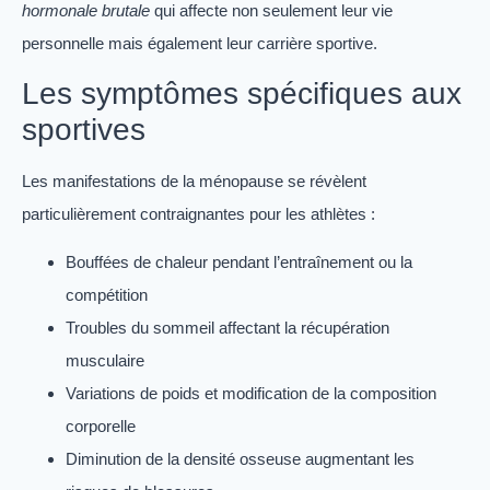
hormonale brutale
qui affecte non seulement leur vie
personnelle mais également leur carrière sportive.
Les symptômes spécifiques aux
sportives
Les manifestations de la ménopause se révèlent
particulièrement contraignantes pour les athlètes :
Bouffées de chaleur pendant l’entraînement ou la
compétition
Troubles du sommeil affectant la récupération
musculaire
Variations de poids et modification de la composition
corporelle
Diminution de la densité osseuse augmentant les