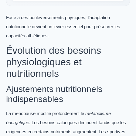
Face à ces bouleversements physiques, l’adaptation
nutritionnelle devient un levier essentiel pour préserver les
capacités athlétiques.
Évolution des besoins
physiologiques et
nutritionnels
Ajustements nutritionnels
indispensables
La ménopause modifie profondément le
métabolisme
énergétique
. Les besoins caloriques diminuent tandis que les
exigences en certains nutriments augmentent. Les sportives