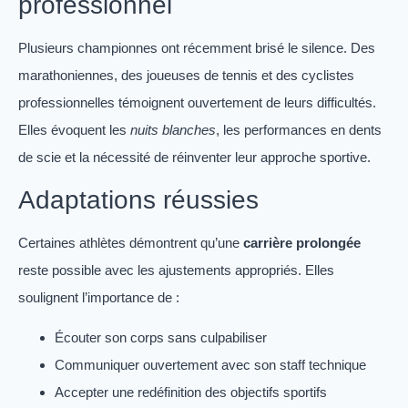
professionnel
Plusieurs championnes ont récemment brisé le silence. Des
marathoniennes, des joueuses de tennis et des cyclistes
professionnelles témoignent ouvertement de leurs difficultés.
Elles évoquent les
nuits blanches
, les performances en dents
de scie et la nécessité de réinventer leur approche sportive.
Adaptations réussies
Certaines athlètes démontrent qu’une
carrière prolongée
reste possible avec les ajustements appropriés. Elles
soulignent l’importance de :
Écouter son corps sans culpabiliser
Communiquer ouvertement avec son staff technique
Accepter une redéfinition des objectifs sportifs