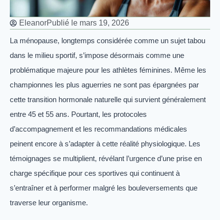
Eleanor
Publié le
mars 19, 2026
La ménopause, longtemps considérée comme un sujet tabou
dans le milieu sportif, s’impose désormais comme une
problématique majeure pour les athlètes féminines. Même les
championnes les plus aguerries ne sont pas épargnées par
cette transition hormonale naturelle qui survient généralement
entre 45 et 55 ans. Pourtant, les protocoles
d’accompagnement et les recommandations médicales
peinent encore à s’adapter à cette réalité physiologique. Les
témoignages se multiplient, révélant l’urgence d’une prise en
charge spécifique pour ces sportives qui continuent à
s’entraîner et à performer malgré les bouleversements que
traverse leur organisme.