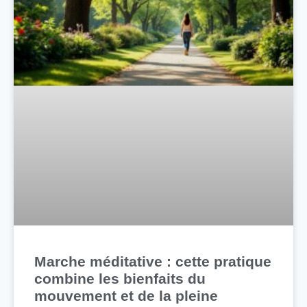
Marche méditative : cette pratique
combine les bienfaits du
mouvement et de la pleine