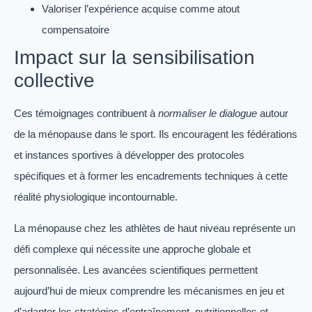
Valoriser l’expérience acquise comme atout
compensatoire
Impact sur la sensibilisation
collective
Ces témoignages contribuent à
normaliser le dialogue
autour
de la ménopause dans le sport. Ils encouragent les fédérations
et instances sportives à développer des protocoles
spécifiques et à former les encadrements techniques à cette
réalité physiologique incontournable.
La ménopause chez les athlètes de haut niveau représente un
défi complexe qui nécessite une approche globale et
personnalisée. Les avancées scientifiques permettent
aujourd’hui de mieux comprendre les mécanismes en jeu et
d’adapter les stratégies d’entraînement, nutritionnelles et