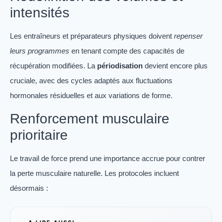
intensités
Les entraîneurs et préparateurs physiques doivent
repenser
leurs programmes
en tenant compte des capacités de
récupération modifiées. La
périodisation
devient encore plus
cruciale, avec des cycles adaptés aux fluctuations
hormonales résiduelles et aux variations de forme.
Renforcement musculaire
prioritaire
Le travail de force prend une importance accrue pour contrer
la perte musculaire naturelle. Les protocoles incluent
désormais :