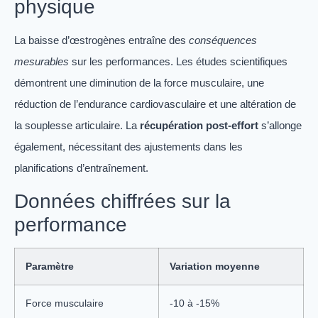
physique
La baisse d’œstrogènes entraîne des
conséquences
mesurables
sur les performances. Les études scientifiques
démontrent une diminution de la force musculaire, une
réduction de l’endurance cardiovasculaire et une altération de
la souplesse articulaire. La
récupération post-effort
s’allonge
également, nécessitant des ajustements dans les
planifications d’entraînement.
Données chiffrées sur la
performance
Paramètre
Variation moyenne
Force musculaire
-10 à -15%