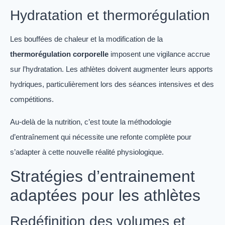
Hydratation et thermorégulation
Les bouffées de chaleur et la modification de la
thermorégulation corporelle
imposent une vigilance accrue
sur l’hydratation. Les athlètes doivent augmenter leurs apports
hydriques, particulièrement lors des séances intensives et des
compétitions.
Au-delà de la nutrition, c’est toute la méthodologie
d’entraînement qui nécessite une refonte complète pour
s’adapter à cette nouvelle réalité physiologique.
Stratégies d’entrainement
adaptées pour les athlètes
Redéfinition des volumes et