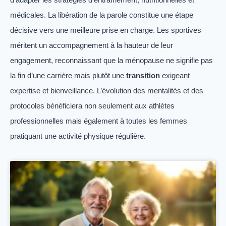
médicales. La libération de la parole constitue une étape
décisive vers une meilleure prise en charge. Les sportives
méritent un accompagnement à la hauteur de leur
engagement, reconnaissant que la ménopause ne signifie pas
la fin d’une carrière mais plutôt une
transition
exigeant
expertise et bienveillance. L’évolution des mentalités et des
protocoles bénéficiera non seulement aux athlètes
professionnelles mais également à toutes les femmes
pratiquant une activité physique régulière.