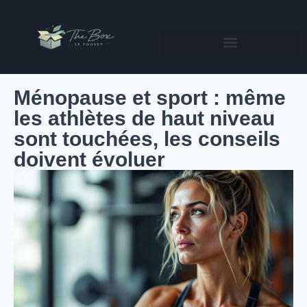
Ménopause et sport : même
les athlètes de haut niveau
sont touchées, les conseils
doivent évoluer