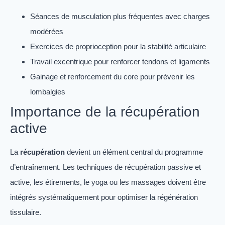
Séances de musculation plus fréquentes avec charges
modérées
Exercices de proprioception pour la stabilité articulaire
Travail excentrique pour renforcer tendons et ligaments
Gainage et renforcement du core pour prévenir les
lombalgies
Importance de la récupération
active
La
récupération
devient un élément central du programme
d’entraînement. Les techniques de récupération passive et
active, les étirements, le yoga ou les massages doivent être
intégrés systématiquement pour optimiser la régénération
tissulaire.