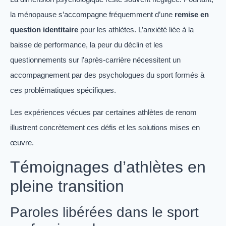
la ménopause s’accompagne fréquemment d’une
remise en
question identitaire
pour les athlètes. L’anxiété liée à la
baisse de performance, la peur du déclin et les
questionnements sur l’après-carrière nécessitent un
accompagnement par des psychologues du sport formés à
ces problématiques spécifiques.
Les expériences vécues par certaines athlètes de renom
illustrent concrètement ces défis et les solutions mises en
œuvre.
Témoignages d’athlètes en
pleine transition
Paroles libérées dans le sport