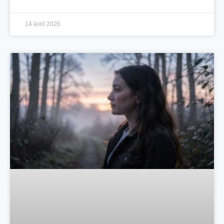
14 avril 2026