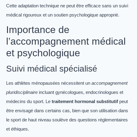
Cette adaptation technique ne peut être efficace sans un suivi
médical rigoureux et un soutien psychologique approprié.
Importance de
l’accompagnement médical
et psychologique
Suivi médical spécialisé
Les athlètes ménopausées nécessitent un
accompagnement
pluridisciplinaire
incluant gynécologues, endocrinologues et
médecins du sport. Le
traitement hormonal substitutif
peut
être envisagé dans certains cas, bien que son utilisation dans
le sport de haut niveau soulève des questions réglementaires
et éthiques.