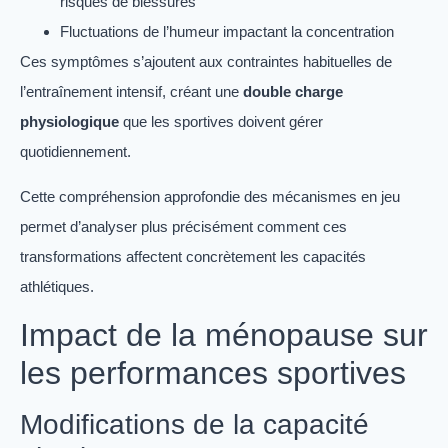
risques de blessures
Fluctuations de l’humeur impactant la concentration
Ces symptômes s’ajoutent aux contraintes habituelles de
l’entraînement intensif, créant une
double charge
physiologique
que les sportives doivent gérer
quotidiennement.
Cette compréhension approfondie des mécanismes en jeu
permet d’analyser plus précisément comment ces
transformations affectent concrètement les capacités
athlétiques.
Impact de la ménopause sur
les performances sportives
Modifications de la capacité