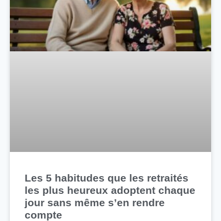
Les 5 habitudes que les retraités
les plus heureux adoptent chaque
jour sans même s’en rendre
compte