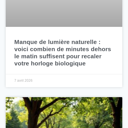
Manque de lumière naturelle :
voici combien de minutes dehors
le matin suffisent pour recaler
votre horloge biologique
7 avril 2026