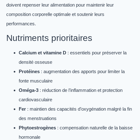
doivent repenser leur alimentation pour maintenir leur
composition corporelle optimale et soutenir leurs
performances.
Nutriments prioritaires
Calcium et vitamine D
: essentiels pour préserver la
densité osseuse
Protéines
: augmentation des apports pour limiter la
fonte musculaire
Oméga-3
: réduction de l’inflammation et protection
cardiovasculaire
Fer
: maintien des capacités d’oxygénation malgré la fin
des menstruations
Phytoestrogènes
: compensation naturelle de la baisse
hormonale