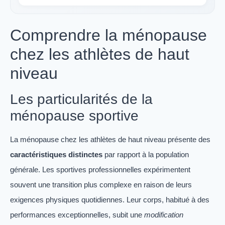
Comprendre la ménopause
chez les athlètes de haut
niveau
Les particularités de la
ménopause sportive
La ménopause chez les athlètes de haut niveau présente des
caractéristiques distinctes
par rapport à la population
générale. Les sportives professionnelles expérimentent
souvent une transition plus complexe en raison de leurs
exigences physiques quotidiennes. Leur corps, habitué à des
performances exceptionnelles, subit une
modification