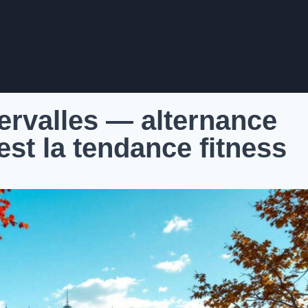
ervalles — alternance
est la tendance fitness