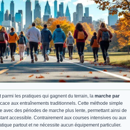
parmi les pratiques qui gagnent du terrain, la
marche par
cace aux entraînements traditionnels. Cette méthode simple
e avec des périodes de marche plus lente, permettant ainsi de
restant accessible. Contrairement aux courses intensives ou aux
atique partout et ne nécessite aucun équipement particulier.