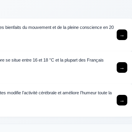
les bienfaits du mouvement et de la pleine conscience en 20
→
e se situe entre 16 et 18 °C et la plupart des Français
→
tes modifie l’activité cérébrale et améliore l’humeur toute la
→