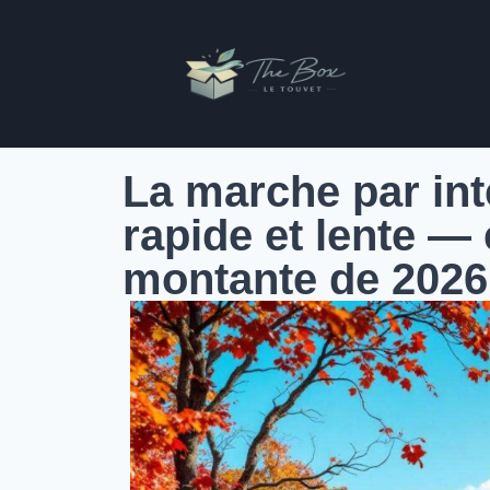
La marche par int
rapide et lente — 
montante de 2026