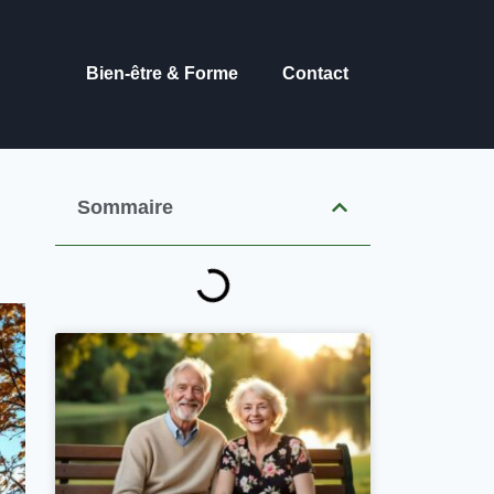
Bien-être & Forme
Contact
Sommaire