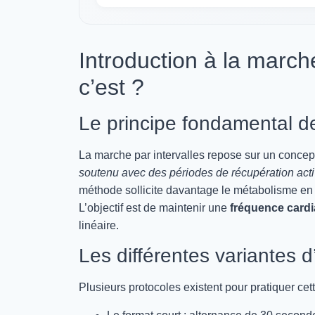
Introduction à la marche
c’est ?
Le principe fondamental de
La marche par intervalles repose sur un concep
soutenu avec des périodes de récupération act
méthode sollicite davantage le métabolisme en c
L’objectif est de maintenir une
fréquence cardi
linéaire.
Les différentes variantes 
Plusieurs protocoles existent pour pratiquer cet