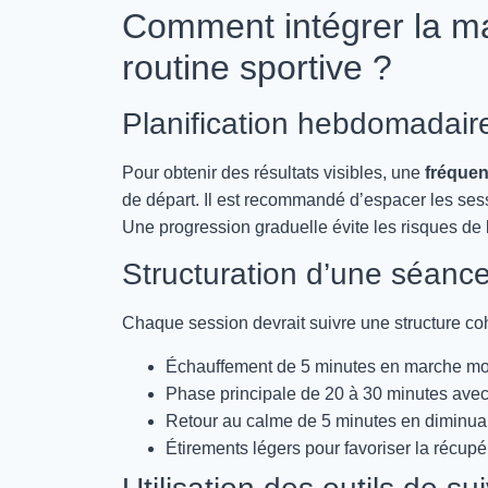
Comment intégrer la ma
routine sportive ?
Planification hebdomadair
Pour obtenir des résultats visibles, une
fréquen
de départ. Il est recommandé d’espacer les ses
Une progression graduelle évite les risques de 
Structuration d’une séanc
Chaque session devrait suivre une structure co
Échauffement de 5 minutes en marche m
Phase principale de 20 à 30 minutes avec
Retour au calme de 5 minutes en diminuan
Étirements légers pour favoriser la récupé