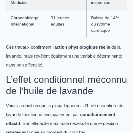
Medicine
insomnies
Chronobiology
31 jeunes
Baisse de 14%
International
adultes
du rythme
cardiaque
Ces travaux confirment l’
action physiologique réelle
de la
lavande, mais révèlent également une variable déterminante
dans son efficacité.
L’effet conditionnel méconnu
de l’huile de lavande
Voici la condition que la plupart ignorent : l’huile essentielle de
lavande fonctionne principalement par
conditionnement
olfactif
. Son efficacité maximale nécessite une
exposition
répétée
associée au moment du coucher.