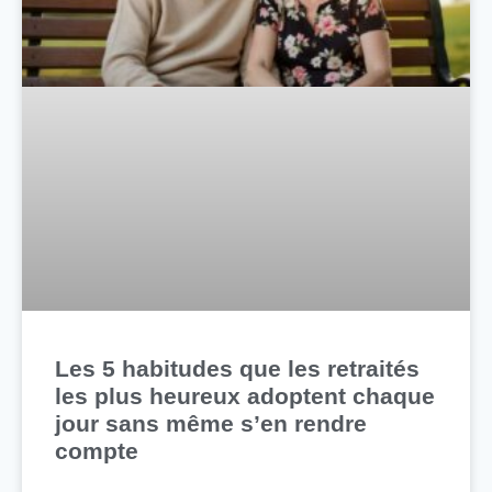
Les 5 habitudes que les retraités
les plus heureux adoptent chaque
jour sans même s’en rendre
compte