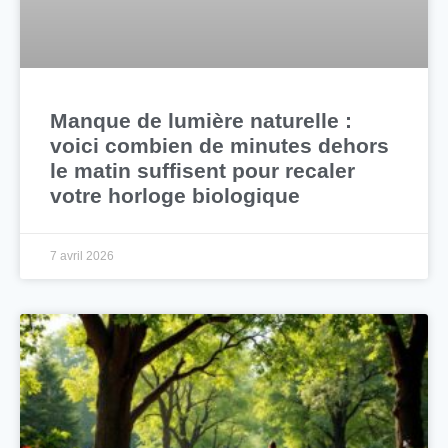
Manque de lumière naturelle :
voici combien de minutes dehors
le matin suffisent pour recaler
votre horloge biologique
7 avril 2026