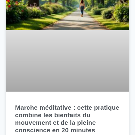
Marche méditative : cette pratique
combine les bienfaits du
mouvement et de la pleine
conscience en 20 minutes