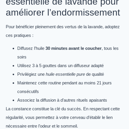
essentielle de lavande pour
améliorer l’endormissement
Pour bénéficier pleinement des vertus de la lavande, adoptez
ces pratiques :
Diffusez l’huile
30 minutes avant le coucher
, tous les
soirs
Utilisez 3 à 5 gouttes dans un diffuseur adapté
Privilégiez une
huile essentielle pure
de qualité
Maintenez cette routine pendant au moins 21 jours
consécutifs
Associez la diffusion à d’autres rituels apaisants
La constance constitue la clé du succès. En respectant cette
régularité, vous permettez à votre cerveau d’établir le lien
nécessaire entre l’odeur et le sommeil.