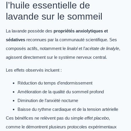
l’huile essentielle de
lavande sur le sommeil
La lavande possède des
propriétés anxiolytiques et
sédatives
reconnues par la communauté scientifique. Ses
composés actifs, notamment le
linalol
et l’
acétate de linalyle
,
agissent directement sur le système nerveux central.
Les effets observés incluent :
Réduction du temps d’endormissement
Amélioration de la qualité du sommeil profond
Diminution de l’anxiété nocturne
Baisse du rythme cardiaque et de la tension artérielle
Ces bénéfices ne relèvent pas du simple
effet placebo
,
comme le démontrent plusieurs protocoles expérimentaux