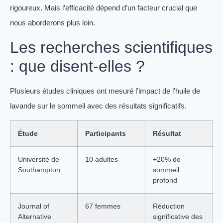
rigoureux. Mais l’efficacité dépend d’un facteur crucial que
nous aborderons plus loin.
Les recherches scientifiques
: que disent-elles ?
Plusieurs études cliniques ont mesuré l’impact de l’huile de
lavande sur le sommeil avec des résultats significatifs.
Étude
Participants
Résultat
Université de
10 adultes
+20% de
Southampton
sommeil
profond
Journal of
67 femmes
Réduction
Alternative
significative des