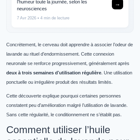
l’humeur toute la journée, selon les
→
neurosciences
7 Avr 2026
• 4 min de lecture
Concrètement, le cerveau doit apprendre à associer l’odeur de
lavande au rituel d’endormissement. Cette connexion
neuronale se renforce progressivement, généralement après
deux à trois semaines d’utilisation régulière
. Une utilisation
ponctuelle ou irrégulière produit des résultats limités.
Cette découverte explique pourquoi certaines personnes
constatent peu d’amélioration malgré l’utilisation de lavande.
Sans cette régularité, le conditionnement ne s’établit pas.
Comment utiliser l’huile