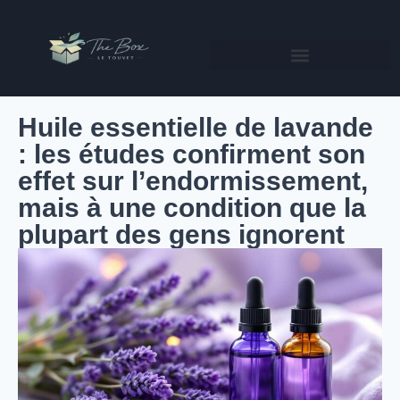
Huile essentielle de lavande
: les études confirment son
effet sur l’endormissement,
mais à une condition que la
plupart des gens ignorent