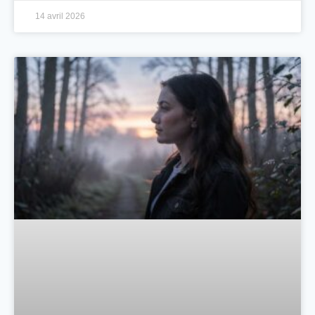
14 avril 2026