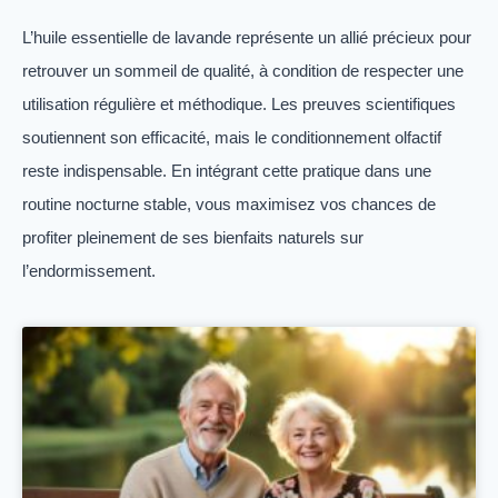
L’huile essentielle de lavande représente un allié précieux pour
retrouver un sommeil de qualité, à condition de respecter une
utilisation régulière et méthodique. Les preuves scientifiques
soutiennent son efficacité, mais le conditionnement olfactif
reste indispensable. En intégrant cette pratique dans une
routine nocturne stable, vous maximisez vos chances de
profiter pleinement de ses bienfaits naturels sur
l’endormissement.