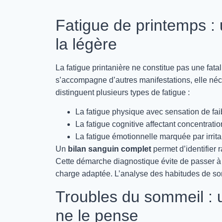
Fatigue de printemps :
la légère
La fatigue printanière ne constitue pas une fata
s’accompagne d’autres manifestations, elle né
distinguent plusieurs types de fatigue :
La fatigue physique avec sensation de fa
La fatigue cognitive affectant concentrati
La fatigue émotionnelle marquée par irrita
Un
bilan sanguin complet
permet d’identifier 
Cette démarche diagnostique évite de passer à 
charge adaptée. L’analyse des habitudes de som
Troubles du sommeil : 
ne le pense