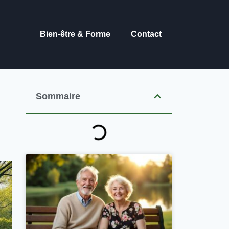
Bien-être & Forme
Contact
Sommaire