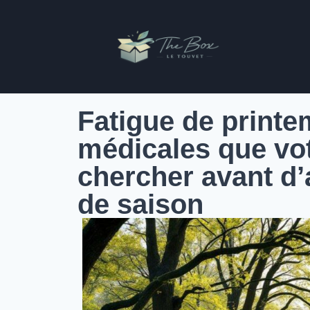
Fatigue de printe
médicales que vo
chercher avant d
de saison