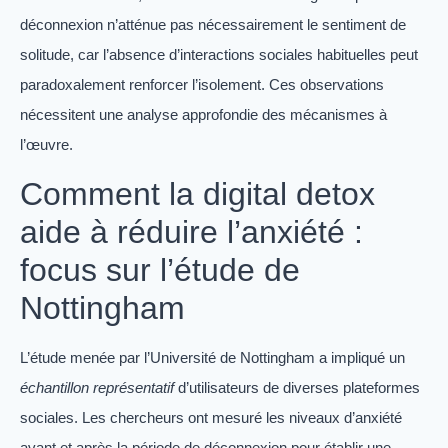
déconnexion n’atténue pas nécessairement le sentiment de
solitude, car l’absence d’interactions sociales habituelles peut
paradoxalement renforcer l’isolement. Ces observations
nécessitent une analyse approfondie des mécanismes à
l’œuvre.
Comment la digital detox
aide à réduire l’anxiété :
focus sur l’étude de
Nottingham
L’étude menée par l’Université de Nottingham a impliqué un
échantillon représentatif
d’utilisateurs de diverses plateformes
sociales. Les chercheurs ont mesuré les niveaux d’anxiété
avant et après la période de déconnexion pour établir une