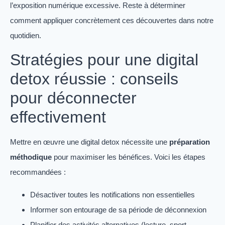
l’exposition numérique excessive. Reste à déterminer
comment appliquer concrètement ces découvertes dans notre
quotidien.
Stratégies pour une digital
detox réussie : conseils
pour déconnecter
effectivement
Mettre en œuvre une digital detox nécessite une
préparation
méthodique
pour maximiser les bénéfices. Voici les étapes
recommandées :
Désactiver toutes les notifications non essentielles
Informer son entourage de sa période de déconnexion
Planifier des activités alternatives (lecture, sport,