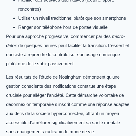
rencontres)
Utiliser un réveil traditionnel plutôt que son smartphone
Ranger son téléphone hors de portée visuelle
Pour une approche progressive, commencer par des
micro-
détox
de quelques heures peut faciliter la transition. L’essentiel
consiste à reprendre le contrôle sur son usage numérique
plutôt que de le subir passivement.
Les résultats de l’étude de Nottingham démontrent qu’une
gestion consciente des notifications constitue une étape
cruciale pour alléger l’anxiété. Cette démarche volontaire de
déconnexion temporaire s’inscrit comme une réponse adaptée
aux défis de la société hyperconnectée, offrant un moyen
accessible d’améliorer significativement sa santé mentale
sans changements radicaux de mode de vie.