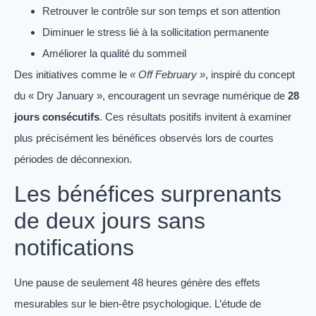
Retrouver le contrôle sur son temps et son attention
Diminuer le stress lié à la sollicitation permanente
Améliorer la qualité du sommeil
Des initiatives comme le
« Off February »
, inspiré du concept
du « Dry January », encouragent un sevrage numérique de
28
jours consécutifs
. Ces résultats positifs invitent à examiner
plus précisément les bénéfices observés lors de courtes
périodes de déconnexion.
Les bénéfices surprenants
de deux jours sans
notifications
Une pause de seulement 48 heures génère des effets
mesurables sur le bien-être psychologique. L’étude de