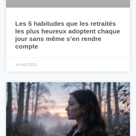
Les 5 habitudes que les retraités
les plus heureux adoptent chaque
jour sans même s’en rendre
compte
14 avril 2026