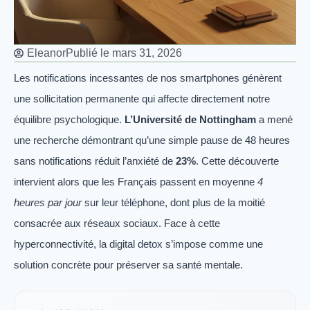
Eleanor
Publié le
mars 31, 2026
Les notifications incessantes de nos smartphones génèrent
une sollicitation permanente qui affecte directement notre
équilibre psychologique.
L’Université de Nottingham
a mené
une recherche démontrant qu’une simple pause de 48 heures
sans notifications réduit l’anxiété de
23%
. Cette découverte
intervient alors que les Français passent en moyenne
4
heures par jour
sur leur téléphone, dont plus de la moitié
consacrée aux réseaux sociaux. Face à cette
hyperconnectivité, la digital detox s’impose comme une
solution concrète pour préserver sa santé mentale.