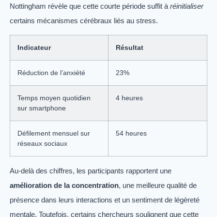
Nottingham révèle que cette courte période suffit à
réinitialiser
certains mécanismes cérébraux liés au stress.
Indicateur
Résultat
Réduction de l’anxiété
23%
Temps moyen quotidien
4 heures
sur smartphone
Défilement mensuel sur
54 heures
réseaux sociaux
Au-delà des chiffres, les participants rapportent une
amélioration de la concentration
, une meilleure qualité de
présence dans leurs interactions et un sentiment de légèreté
mentale. Toutefois, certains chercheurs soulignent que cette