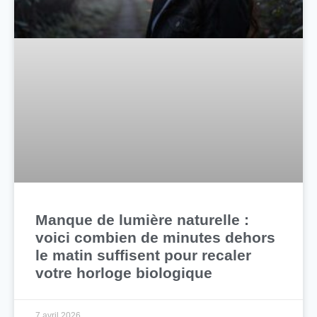
Manque de lumière naturelle :
voici combien de minutes dehors
le matin suffisent pour recaler
votre horloge biologique
7 avril 2026