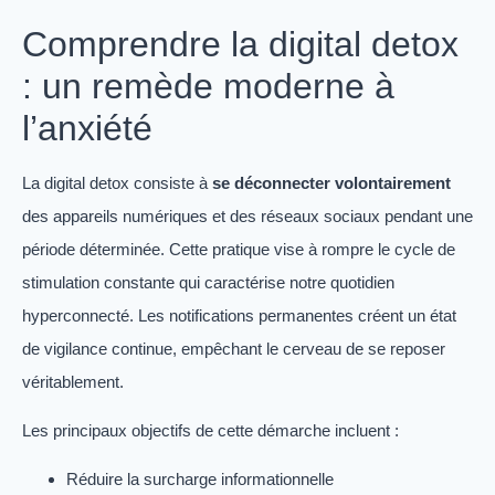
Comprendre la digital detox
: un remède moderne à
l’anxiété
La digital detox consiste à
se déconnecter volontairement
des appareils numériques et des réseaux sociaux pendant une
période déterminée. Cette pratique vise à rompre le cycle de
stimulation constante qui caractérise notre quotidien
hyperconnecté. Les notifications permanentes créent un état
de vigilance continue, empêchant le cerveau de se reposer
véritablement.
Les principaux objectifs de cette démarche incluent :
Réduire la surcharge informationnelle