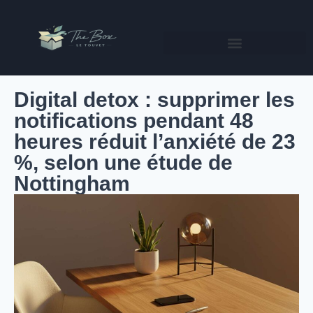
Digital detox : supprimer les
notifications pendant 48
heures réduit l’anxiété de 23
%, selon une étude de
Nottingham