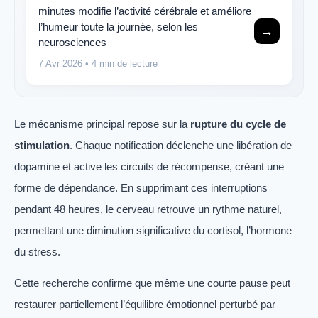
minutes modifie l’activité cérébrale et améliore
l’humeur toute la journée, selon les
→
neurosciences
7 Avr 2026
• 4 min de lecture
Le mécanisme principal repose sur la
rupture du cycle de
stimulation
. Chaque notification déclenche une libération de
dopamine et active les circuits de récompense, créant une
forme de dépendance. En supprimant ces interruptions
pendant 48 heures, le cerveau retrouve un rythme naturel,
permettant une diminution significative du cortisol, l’hormone
du stress.
Cette recherche confirme que même une courte pause peut
restaurer partiellement l’équilibre émotionnel perturbé par