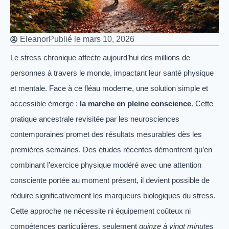
Eleanor
Publié le
mars 10, 2026
Le stress chronique affecte aujourd’hui des millions de
personnes à travers le monde, impactant leur santé physique
et mentale. Face à ce fléau moderne, une solution simple et
accessible émerge :
la marche en pleine conscience
. Cette
pratique ancestrale revisitée par les neurosciences
contemporaines promet des résultats mesurables dès les
premières semaines. Des études récentes démontrent qu’en
combinant l’exercice physique modéré avec une attention
consciente portée au moment présent, il devient possible de
réduire significativement les marqueurs biologiques du stress.
Cette approche ne nécessite ni équipement coûteux ni
compétences particulières, seulement
quinze à vingt minutes