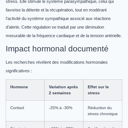
stress. Elle stimule le système parasympathique, celui qui
favorise la détente et la récupération, tout en modérant
l’activité du système sympathique associé aux réactions
d’alerte. Cette régulation se traduit par une diminution
mesurable de la fréquence cardiaque et de la tension artérielle.
Impact hormonal documenté
Les recherches révèlent des modifications hormonales
significatives :
Hormone
Variation après
Effet sur le
2 semaines
stress
Cortisol
-25% à -30%
Réduction du
stress chronique