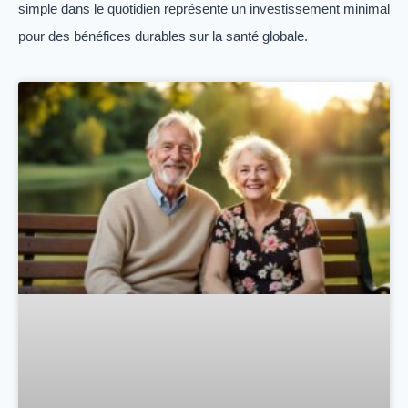
simple dans le quotidien représente un investissement minimal
pour des bénéfices durables sur la santé globale.