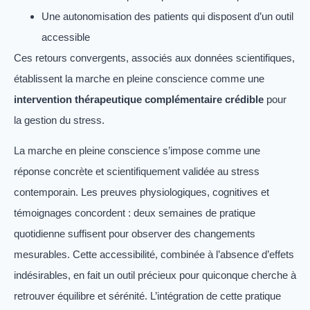
Une autonomisation des patients qui disposent d’un outil
accessible
Ces retours convergents, associés aux données scientifiques,
établissent la marche en pleine conscience comme une
intervention thérapeutique complémentaire crédible
pour
la gestion du stress.
La marche en pleine conscience s’impose comme une
réponse concrète et scientifiquement validée au stress
contemporain. Les preuves physiologiques, cognitives et
témoignages concordent : deux semaines de pratique
quotidienne suffisent pour observer des changements
mesurables. Cette accessibilité, combinée à l’absence d’effets
indésirables, en fait un outil précieux pour quiconque cherche à
retrouver équilibre et sérénité. L’intégration de cette pratique