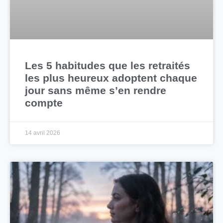
Les 5 habitudes que les retraités
les plus heureux adoptent chaque
jour sans même s’en rendre
compte
14 avril 2026