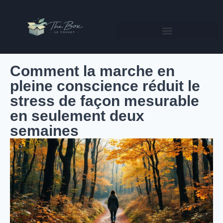
Comment la marche en
pleine conscience réduit le
stress de façon mesurable
en seulement deux
semaines