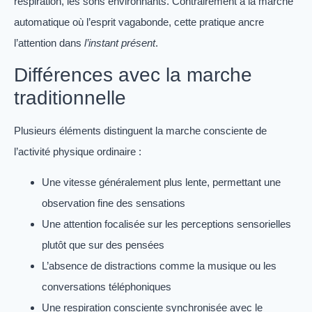
respiration, les sons environnants. Contrairement à la marche
automatique où l’esprit vagabonde, cette pratique ancre
l’attention dans
l’instant présent
.
Différences avec la marche
traditionnelle
Plusieurs éléments distinguent la marche consciente de
l’activité physique ordinaire :
Une vitesse généralement plus lente, permettant une
observation fine des sensations
Une attention focalisée sur les perceptions sensorielles
plutôt que sur des pensées
L’absence de distractions comme la musique ou les
conversations téléphoniques
Une respiration consciente synchronisée avec le