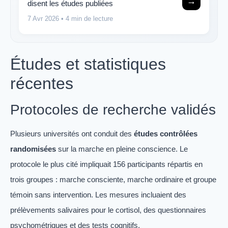
→
disent les études publiées
7 Avr 2026
• 4 min de lecture
Études et statistiques
récentes
Protocoles de recherche validés
Plusieurs universités ont conduit des
études contrôlées
randomisées
sur la marche en pleine conscience. Le
protocole le plus cité impliquait 156 participants répartis en
trois groupes : marche consciente, marche ordinaire et groupe
témoin sans intervention. Les mesures incluaient des
prélèvements salivaires pour le cortisol, des questionnaires
psychométriques et des tests cognitifs.