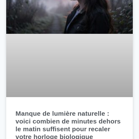
Manque de lumière naturelle :
voici combien de minutes dehors
le matin suffisent pour recaler
votre horloge biologique