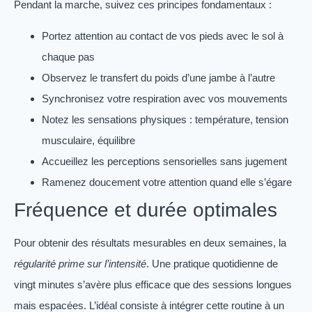
Pendant la marche, suivez ces principes fondamentaux :
Portez attention au contact de vos pieds avec le sol à
chaque pas
Observez le transfert du poids d’une jambe à l’autre
Synchronisez votre respiration avec vos mouvements
Notez les sensations physiques : température, tension
musculaire, équilibre
Accueillez les perceptions sensorielles sans jugement
Ramenez doucement votre attention quand elle s’égare
Fréquence et durée optimales
Pour obtenir des résultats mesurables en deux semaines, la
régularité prime sur l’intensité
. Une pratique quotidienne de
vingt minutes s’avère plus efficace que des sessions longues
mais espacées. L’idéal consiste à intégrer cette routine à un