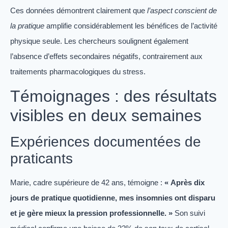
Ces données démontrent clairement que
l’aspect conscient de
la pratique
amplifie considérablement les bénéfices de l’activité
physique seule. Les chercheurs soulignent également
l’absence d’effets secondaires négatifs, contrairement aux
traitements pharmacologiques du stress.
Témoignages : des résultats
visibles en deux semaines
Expériences documentées de
praticants
Marie, cadre supérieure de 42 ans, témoigne :
« Après dix
jours de pratique quotidienne, mes insomnies ont disparu
et je gère mieux la pression professionnelle. »
Son suivi