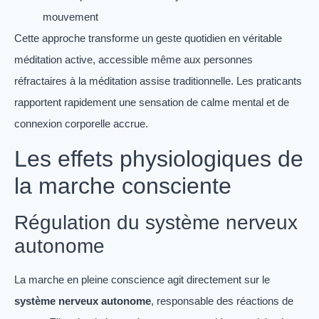
mouvement
Cette approche transforme un geste quotidien en véritable
méditation active, accessible même aux personnes
réfractaires à la méditation assise traditionnelle. Les praticants
rapportent rapidement une sensation de calme mental et de
connexion corporelle accrue.
Les effets physiologiques de
la marche consciente
Régulation du système nerveux
autonome
La marche en pleine conscience agit directement sur le
système nerveux autonome
, responsable des réactions de