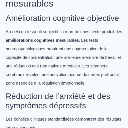
mesurables
Amélioration cognitive objective
Au-delà du ressenti subjectif, la marche consciente produit des
améliorations cognitives mesurables
. Les tests
neuropsychologiques montrent une augmentation de la
capacité de concentration, une meilleure mémoire de travail et
une réduction des ruminations mentales. Les scanners
cérébraux révèlent une activation accrue du cortex préfrontal,
zone associée à la régulation émotionnelle.
Réduction de l’anxiété et des
symptômes dépressifs
Les échelles cliniques standardisées démontrent des résultats
impressionnants :