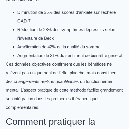
Diminution de 35% des scores d’anxiété sur l’échelle
GAD-7
Réduction de 28% des symptômes dépressifs selon
l’inventaire de Beck
Amélioration de 42% de la qualité du sommeil
Augmentation de 31% du sentiment de bien-être général
Ces données objectives confirment que les bénéfices ne
relèvent pas uniquement de l’effet placebo, mais constituent
des
changements réels et quantifiables
du fonctionnement
mental. L’aspect pratique de cette méthode facilite grandement
son intégration dans les protocoles thérapeutiques
complémentaires.
Comment pratiquer la