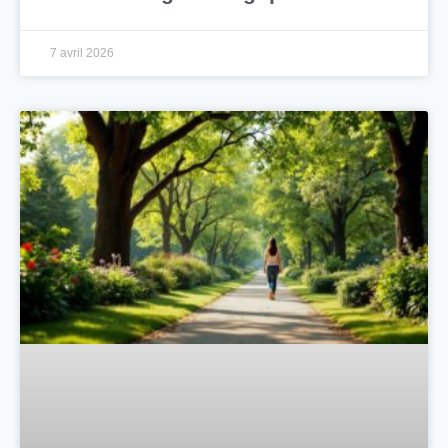
7 avril 2026