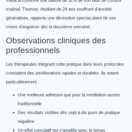
médical confirme une baisse de 32% de son taux de cortisol
matinal. Thomas, étudiant de 24 ans souffrant d’anxiété
généralisée, rapporte une diminution spectaculaire de ses
crises d’angoisse dès la deuxième semaine.
Observations cliniques des
professionnels
Les thérapeutes intégrant cette pratique dans leurs protocoles
constatent des
améliorations rapides et durables
. Ils notent
particulièrement :
Une meilleure adhésion que pour la méditation assise
traditionnelle
Des résultats visibles dès sept à dix jours de pratique
régulière
Un effet cumulatif qui s’amplifie avec le temps