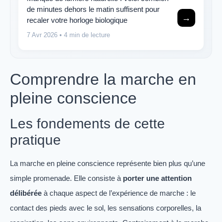
de minutes dehors le matin suffisent pour
→
recaler votre horloge biologique
7 Avr 2026
• 4 min de lecture
Comprendre la marche en
pleine conscience
Les fondements de cette
pratique
La marche en pleine conscience représente bien plus qu’une
simple promenade. Elle consiste à
porter une attention
délibérée
à chaque aspect de l’expérience de marche : le
contact des pieds avec le sol, les sensations corporelles, la