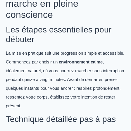
marche en pleine
conscience
Les étapes essentielles pour
débuter
La mise en pratique suit une progression simple et accessible.
Commencez par choisir un
environnement calme
,
idéalement naturel, où vous pourrez marcher sans interruption
pendant quinze à vingt minutes. Avant de démarrer, prenez
quelques instants pour vous ancrer : respirez profondément,
ressentez votre corps, établissez votre intention de rester
présent.
Technique détaillée pas à pas