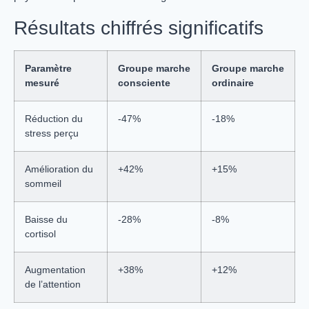
Résultats chiffrés significatifs
Paramètre
Groupe marche
Groupe marche
mesuré
consciente
ordinaire
Réduction du
-47%
-18%
stress perçu
Amélioration du
+42%
+15%
sommeil
Baisse du
-28%
-8%
cortisol
Augmentation
+38%
+12%
de l’attention