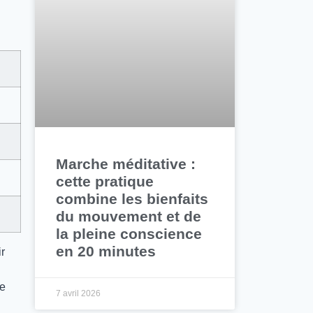
Marche méditative :
cette pratique
combine les bienfaits
du mouvement et de
la pleine conscience
en 20 minutes
ir
ue
7 avril 2026