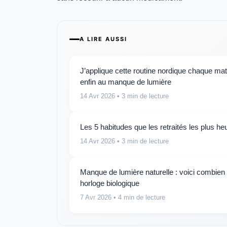
A LIRE AUSSI
J’applique cette routine nordique chaque ma
enfin au manque de lumière
14 Avr 2026
• 3 min de lecture
Les 5 habitudes que les retraités les plus 
14 Avr 2026
• 3 min de lecture
Manque de lumière naturelle : voici combien 
horloge biologique
7 Avr 2026
• 4 min de lecture