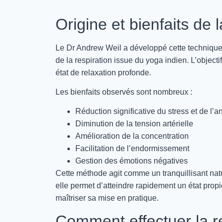
Origine et bienfaits de
Le Dr Andrew Weil a développé cette technique 
de la respiration issue du yoga indien. L’objectif
état de relaxation profonde.
Les bienfaits observés sont nombreux :
Réduction significative du stress et de l’a
Diminution de la tension artérielle
Amélioration de la concentration
Facilitation de l’endormissement
Gestion des émotions négatives
Cette méthode agit comme un tranquillisant nat
elle permet d’atteindre rapidement un état propi
maîtriser sa mise en pratique.
Comment effectuer la re