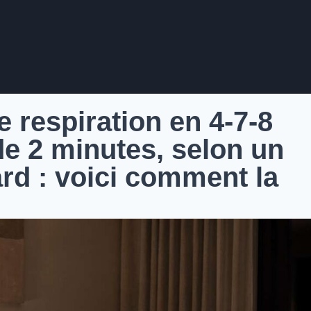
e respiration en 4-7-8
e 2 minutes, selon un
rd : voici comment la