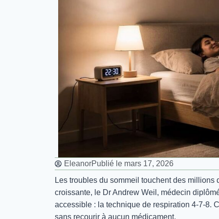
Eleanor
Publié le
mars 17, 2026
Les troubles du sommeil touchent des millions 
croissante, le Dr Andrew Weil, médecin diplômé 
accessible : la technique de respiration 4-7-8.
sans recourir à aucun médicament.