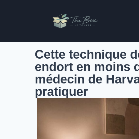
Cette technique d
endort en moins d
médecin de Harva
pratiquer