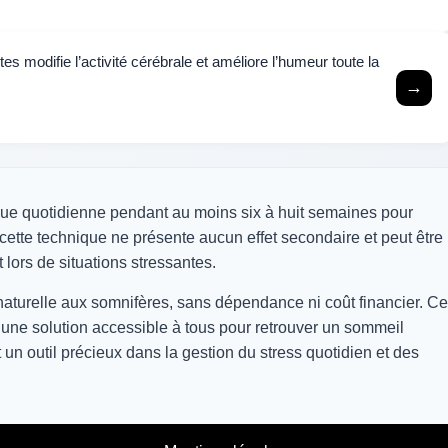
tes modifie l’activité cérébrale et améliore l’humeur toute la
→
ique quotidienne pendant au moins six à huit semaines pour
 cette technique ne présente aucun effet secondaire et peut être
lors de situations stressantes.
 naturelle aux somnifères, sans dépendance ni coût financier. Ce
 une solution accessible à tous pour retrouver un sommeil
nt un outil précieux dans la gestion du stress quotidien et des