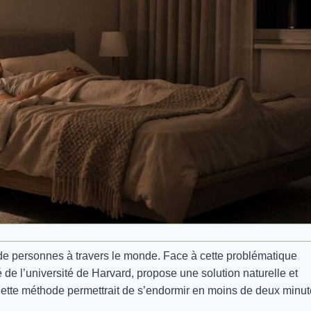
de personnes à travers le monde. Face à cette problématique
de l’université de Harvard, propose une solution naturelle et
 Cette méthode permettrait de s’endormir en moins de deux minu