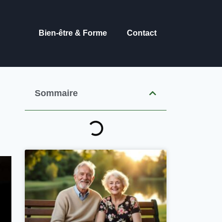
Bien-être & Forme
Contact
Sommaire