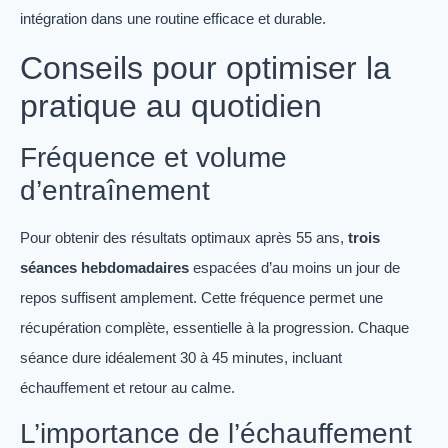
intégration dans une routine efficace et durable.
Conseils pour optimiser la
pratique au quotidien
Fréquence et volume
d’entraînement
Pour obtenir des résultats optimaux après 55 ans,
trois
séances hebdomadaires
espacées d’au moins un jour de
repos suffisent amplement. Cette fréquence permet une
récupération complète, essentielle à la progression. Chaque
séance dure idéalement 30 à 45 minutes, incluant
échauffement et retour au calme.
L’importance de l’échauffement