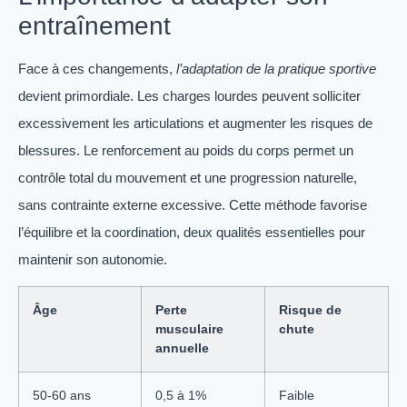
entraînement
Face à ces changements,
l’adaptation de la pratique sportive
devient primordiale. Les charges lourdes peuvent solliciter
excessivement les articulations et augmenter les risques de
blessures. Le renforcement au poids du corps permet un
contrôle total du mouvement et une progression naturelle,
sans contrainte externe excessive. Cette méthode favorise
l’équilibre et la coordination, deux qualités essentielles pour
maintenir son autonomie.
Âge
Perte
Risque de
musculaire
chute
annuelle
50-60 ans
0,5 à 1%
Faible