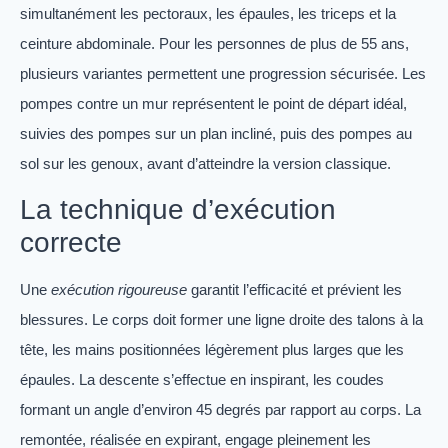
simultanément les pectoraux, les épaules, les triceps et la
ceinture abdominale. Pour les personnes de plus de 55 ans,
plusieurs variantes permettent une progression sécurisée. Les
pompes contre un mur représentent le point de départ idéal,
suivies des pompes sur un plan incliné, puis des pompes au
sol sur les genoux, avant d’atteindre la version classique.
La technique d’exécution
correcte
Une
exécution rigoureuse
garantit l’efficacité et prévient les
blessures. Le corps doit former une ligne droite des talons à la
tête, les mains positionnées légèrement plus larges que les
épaules. La descente s’effectue en inspirant, les coudes
formant un angle d’environ 45 degrés par rapport au corps. La
remontée, réalisée en expirant, engage pleinement les