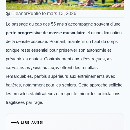
Eleanor
Publié le
mars 13, 2026
Le passage du cap des 55 ans s’accompagne souvent d’une
perte progressive de masse musculaire
et d’une diminution
de la densité osseuse. Pourtant, maintenir un haut du corps
tonique reste essentiel pour préserver son autonomie et
prévenir les chutes. Contrairement aux idées reçues,
les
exercices au poids du corps
offrent des résultats
remarquables, parfois supérieurs aux entraînements avec
haltères, notamment pour les seniors. Cette approche sollicite
les muscles stabilisateurs et respecte mieux les articulations
fragilisées par l’âge.
A LIRE AUSSI