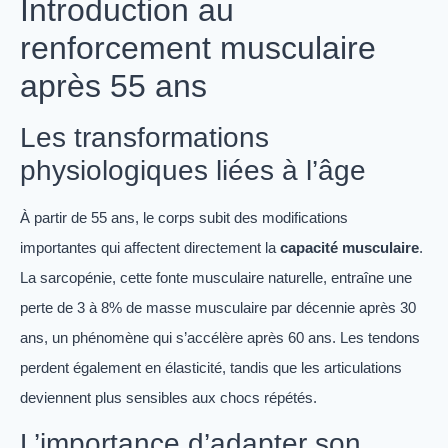
Introduction au
renforcement musculaire
après 55 ans
Les transformations
physiologiques liées à l’âge
À partir de 55 ans, le corps subit des modifications
importantes qui affectent directement la
capacité musculaire
.
La sarcopénie, cette fonte musculaire naturelle, entraîne une
perte de 3 à 8% de masse musculaire par décennie après 30
ans, un phénomène qui s’accélère après 60 ans. Les tendons
perdent également en élasticité, tandis que les articulations
deviennent plus sensibles aux chocs répétés.
L’importance d’adapter son