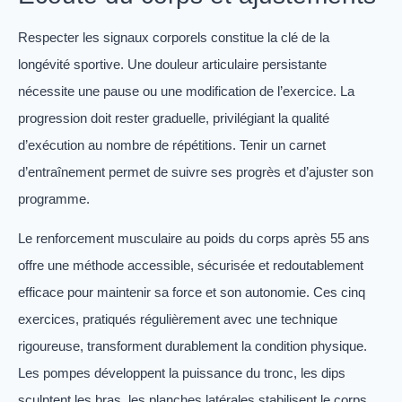
Respecter les signaux corporels constitue la clé de la
longévité sportive. Une douleur articulaire persistante
nécessite une pause ou une modification de l’exercice. La
progression doit rester graduelle, privilégiant la qualité
d’exécution au nombre de répétitions. Tenir un carnet
d’entraînement permet de suivre ses progrès et d’ajuster son
programme.
Le renforcement musculaire au poids du corps après 55 ans
offre une méthode accessible, sécurisée et redoutablement
efficace pour maintenir sa force et son autonomie. Ces cinq
exercices, pratiqués régulièrement avec une technique
rigoureuse, transforment durablement la condition physique.
Les pompes développent la puissance du tronc, les dips
sculptent les bras, les planches latérales stabilisent le corps,