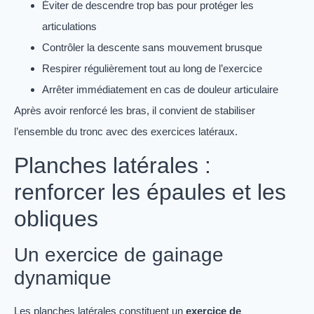
Éviter de descendre trop bas pour protéger les
articulations
Contrôler la descente sans mouvement brusque
Respirer régulièrement tout au long de l’exercice
Arrêter immédiatement en cas de douleur articulaire
Après avoir renforcé les bras, il convient de stabiliser
l’ensemble du tronc avec des exercices latéraux.
Planches latérales :
renforcer les épaules et les
obliques
Un exercice de gainage
dynamique
Les planches latérales constituent un
exercice de