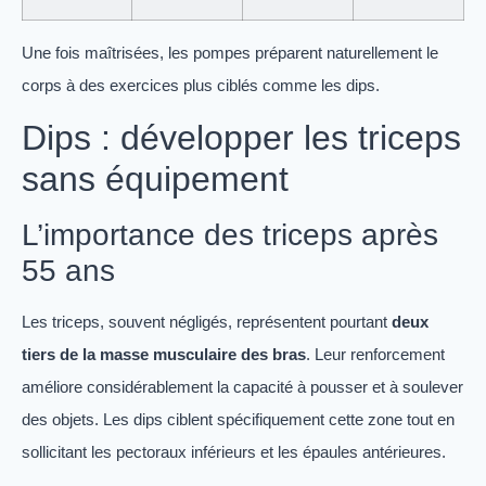
Une fois maîtrisées, les pompes préparent naturellement le
corps à des exercices plus ciblés comme les dips.
Dips : développer les triceps
sans équipement
L’importance des triceps après
55 ans
Les triceps, souvent négligés, représentent pourtant
deux
tiers de la masse musculaire des bras
. Leur renforcement
améliore considérablement la capacité à pousser et à soulever
des objets. Les dips ciblent spécifiquement cette zone tout en
sollicitant les pectoraux inférieurs et les épaules antérieures.