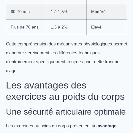
60-70 ans
1 à 1,5%
Modéré
Plus de 70 ans
1,5 à 2%
Élevé
Cette compréhension des mécanismes physiologiques permet
d’aborder sereinement les différentes techniques
d’entraînement spécifiquement conçues pour cette tranche
d’âge.
Les avantages des
exercices au poids du corps
Une sécurité articulaire optimale
Les exercices au poids du corps présentent un
avantage