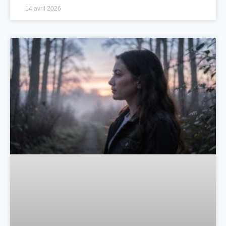
14 avril 2026