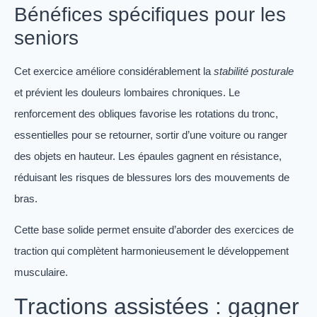
Bénéfices spécifiques pour les
seniors
Cet exercice améliore considérablement la
stabilité posturale
et prévient les douleurs lombaires chroniques. Le
renforcement des obliques favorise les rotations du tronc,
essentielles pour se retourner, sortir d’une voiture ou ranger
des objets en hauteur. Les épaules gagnent en résistance,
réduisant les risques de blessures lors des mouvements de
bras.
Cette base solide permet ensuite d’aborder des exercices de
traction qui complètent harmonieusement le développement
musculaire.
Tractions assistées : gagner