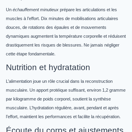
Un
échauffement minutieux
prépare les articulations et les
muscles à l’effort. Dix minutes de mobilisations articulaires
douces, de rotations des épaules et de mouvements
dynamiques augmentent la température corporelle et réduisent
drastiquement les risques de blessures. Ne jamais négliger
cette étape fondamentale.
Nutrition et hydratation
L’alimentation joue un rôle crucial dans la reconstruction
musculaire. Un apport protéique suffisant, environ 1,2 gramme
par kilogramme de poids corporel, soutient la synthèse
musculaire. L’hydratation régulière, avant, pendant et après
l’effort, maintient les performances et facilite la récupération.
Écoute du corps et ajustements