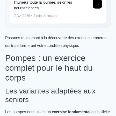
l’humeur toute la journée, selon les
→
neurosciences
7 Avr 2026
• 4 min de lecture
Passons maintenant à la découverte des exercices concrets
qui transformeront votre condition physique.
Pompes : un exercice
complet pour le haut du
corps
Les variantes adaptées aux
seniors
Les pompes constituent un
exercice fondamental
qui sollicite