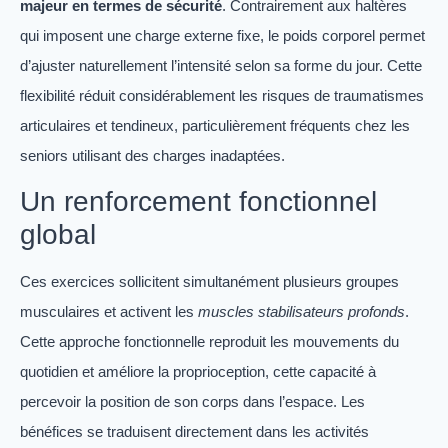
majeur en termes de sécurité
. Contrairement aux haltères
qui imposent une charge externe fixe, le poids corporel permet
d’ajuster naturellement l’intensité selon sa forme du jour. Cette
flexibilité réduit considérablement les risques de traumatismes
articulaires et tendineux, particulièrement fréquents chez les
seniors utilisant des charges inadaptées.
Un renforcement fonctionnel
global
Ces exercices sollicitent simultanément plusieurs groupes
musculaires et activent les
muscles stabilisateurs profonds
.
Cette approche fonctionnelle reproduit les mouvements du
quotidien et améliore la proprioception, cette capacité à
percevoir la position de son corps dans l’espace. Les
bénéfices se traduisent directement dans les activités