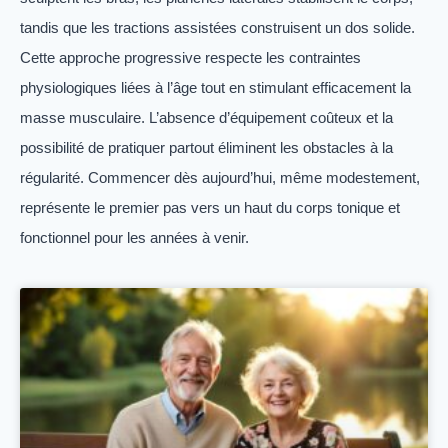
tandis que les tractions assistées construisent un dos solide.
Cette approche progressive respecte les contraintes
physiologiques liées à l’âge tout en stimulant efficacement la
masse musculaire. L’absence d’équipement coûteux et la
possibilité de pratiquer partout éliminent les obstacles à la
régularité. Commencer dès aujourd’hui, même modestement,
représente le premier pas vers un haut du corps tonique et
fonctionnel pour les années à venir.