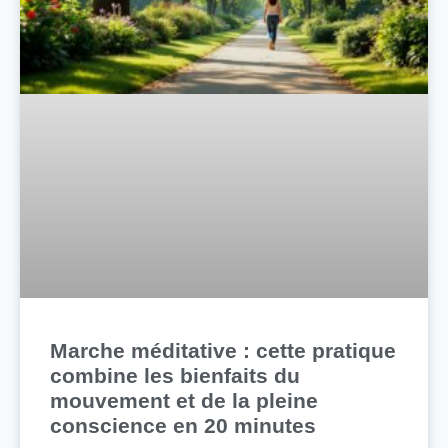
Marche méditative : cette pratique
combine les bienfaits du
mouvement et de la pleine
conscience en 20 minutes