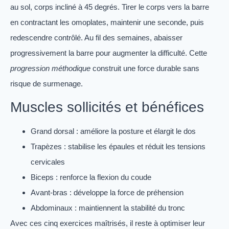
au sol, corps incliné à 45 degrés. Tirer le corps vers la barre
en contractant les omoplates, maintenir une seconde, puis
redescendre contrôlé. Au fil des semaines, abaisser
progressivement la barre pour augmenter la difficulté. Cette
progression méthodique
construit une force durable sans
risque de surmenage.
Muscles sollicités et bénéfices
Grand dorsal : améliore la posture et élargit le dos
Trapèzes : stabilise les épaules et réduit les tensions
cervicales
Biceps : renforce la flexion du coude
Avant-bras : développe la force de préhension
Abdominaux : maintiennent la stabilité du tronc
Avec ces cinq exercices maîtrisés, il reste à optimiser leur