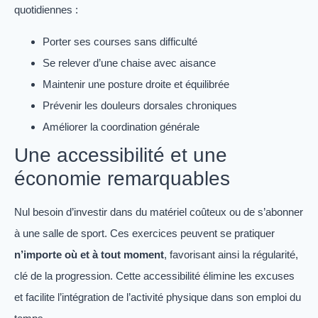
quotidiennes :
Porter ses courses sans difficulté
Se relever d’une chaise avec aisance
Maintenir une posture droite et équilibrée
Prévenir les douleurs dorsales chroniques
Améliorer la coordination générale
Une accessibilité et une
économie remarquables
Nul besoin d’investir dans du matériel coûteux ou de s’abonner
à une salle de sport. Ces exercices peuvent se pratiquer
n’importe où et à tout moment
, favorisant ainsi la régularité,
clé de la progression. Cette accessibilité élimine les excuses
et facilite l’intégration de l’activité physique dans son emploi du