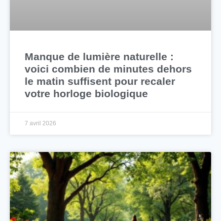
Manque de lumière naturelle :
voici combien de minutes dehors
le matin suffisent pour recaler
votre horloge biologique
7 avril 2026