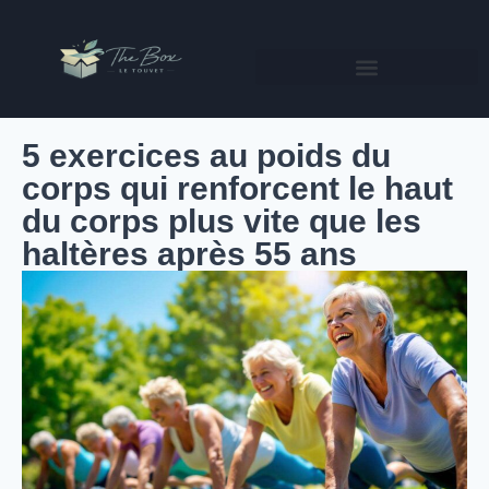
5 exercices au poids du
corps qui renforcent le haut
du corps plus vite que les
haltères après 55 ans