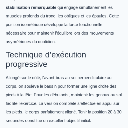
stabilisation remarquable
qui engage simultanément les
muscles profonds du tronc, les obliques et les épaules. Cette
position isométrique développe la force fonctionnelle
nécessaire pour maintenir l’équilibre lors des mouvements
asymétriques du quotidien.
Technique d’exécution
progressive
Allongé sur le côté, l’avant-bras au sol perpendiculaire au
corps, on soulève le bassin pour former une ligne droite des
pieds à la tête. Pour les débutants, maintenir les genoux au sol
facilite l’exercice. La version complète s’effectue en appui sur
les pieds, le corps parfaitement aligné. Tenir la position 20 à 30
secondes constitue un excellent objectif initial.