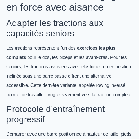
en force avec aisance
Adapter les tractions aux
capacités seniors
Les tractions représentent l’un des
exercices les plus
complets
pour le dos, les biceps et les avant-bras. Pour les
seniors, les tractions assistées avec élastiques ou en position
inclinée sous une barre basse offrent une alternative
accessible. Cette dernière variante, appelée rowing inversé,
permet de travailler progressivement vers la traction complète.
Protocole d’entraînement
progressif
Démarrer avec une barre positionnée à hauteur de taille, pieds