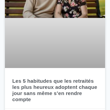
Les 5 habitudes que les retraités
les plus heureux adoptent chaque
jour sans même s’en rendre
compte