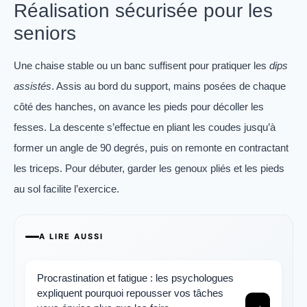
Réalisation sécurisée pour les
seniors
Une chaise stable ou un banc suffisent pour pratiquer les
dips
assistés
. Assis au bord du support, mains posées de chaque
côté des hanches, on avance les pieds pour décoller les
fesses. La descente s’effectue en pliant les coudes jusqu’à
former un angle de 90 degrés, puis on remonte en contractant
les triceps. Pour débuter, garder les genoux pliés et les pieds
au sol facilite l’exercice.
A LIRE AUSSI
Procrastination et fatigue : les psychologues
expliquent pourquoi repousser vos tâches
→