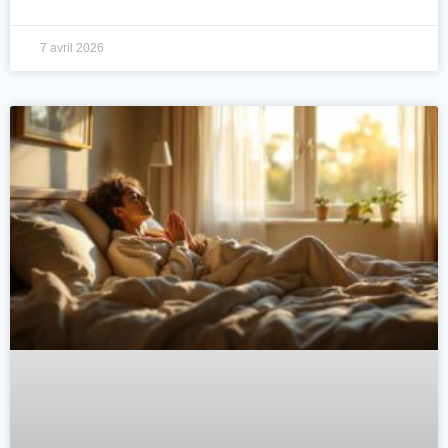
7 avril 2026