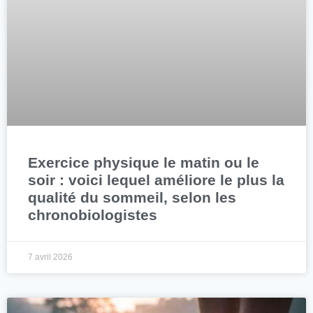
Exercice physique le matin ou le
soir : voici lequel améliore le plus la
qualité du sommeil, selon les
chronobiologistes
7 avril 2026