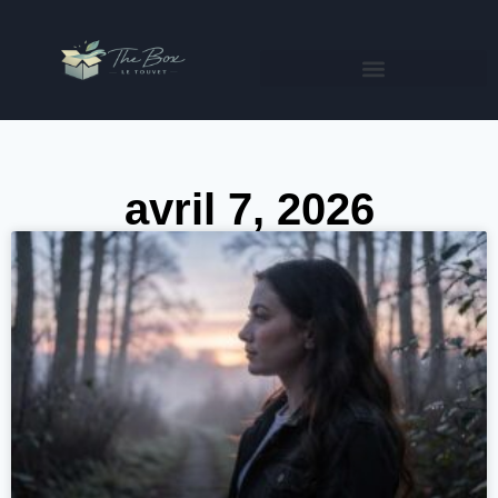
avril 7, 2026