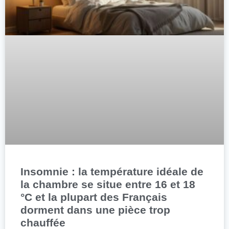
Insomnie : la température idéale de
la chambre se situe entre 16 et 18
°C et la plupart des Français
dorment dans une pièce trop
chauffée