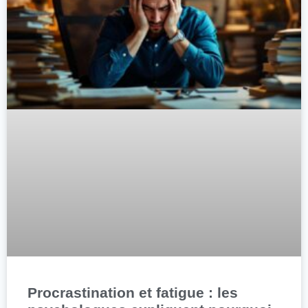
Procrastination et fatigue : les