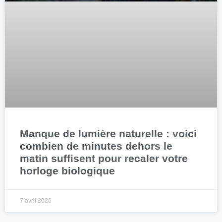
Manque de lumière naturelle : voici
combien de minutes dehors le
matin suffisent pour recaler votre
horloge biologique
7 avril 2026