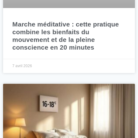
Marche méditative : cette pratique
combine les bienfaits du
mouvement et de la pleine
conscience en 20 minutes
7 avril 2026