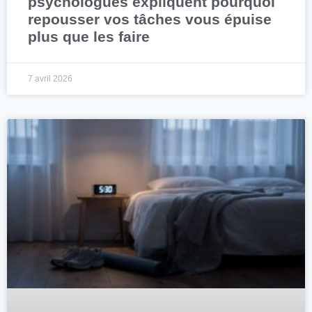
psychologues expliquent pourquoi
repousser vos tâches vous épuise
plus que les faire
7 avril 2026