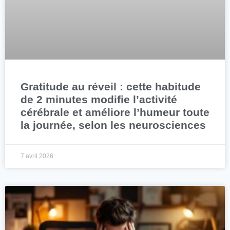
Gratitude au réveil : cette habitude
de 2 minutes modifie l’activité
cérébrale et améliore l’humeur toute
la journée, selon les neurosciences
7 avril 2026