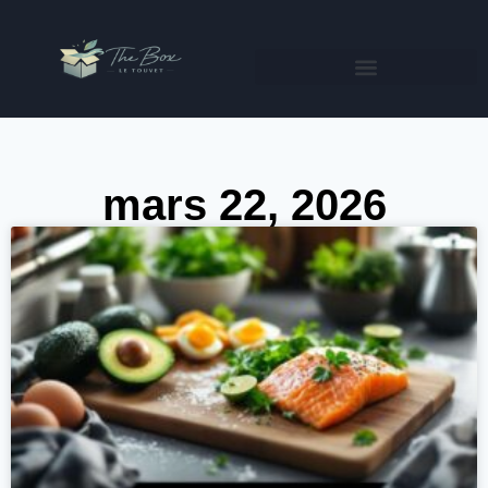
mars 22, 2026