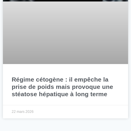
Régime cétogène : il empêche la
prise de poids mais provoque une
stéatose hépatique à long terme
22 mars 2026