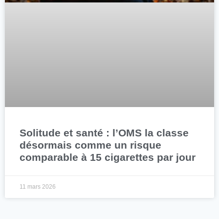
Solitude et santé : l’OMS la classe
désormais comme un risque
comparable à 15 cigarettes par jour
11 mars 2026