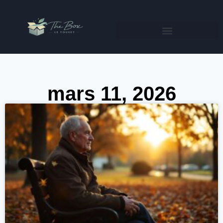
mars 11, 2026