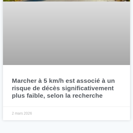
Marcher à 5 km/h est associé à un
risque de décès significativement
plus faible, selon la recherche
2 mars 2026