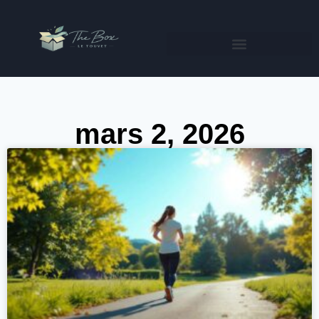
mars 2, 2026