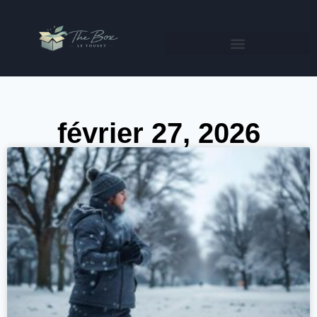
février 27, 2026