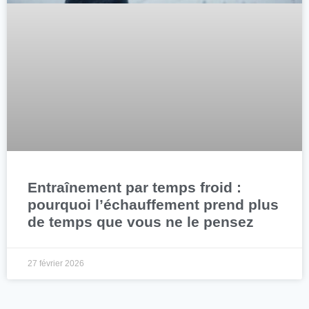
Entraînement par temps froid :
pourquoi l’échauffement prend plus
de temps que vous ne le pensez
27 février 2026